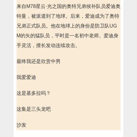
来自M78星云·光之国的奥特兄弟候补队员爱迪奥
特曼，被派遣到了地球。后来，爱迪成为了奥特
兄弟正式队员。他在地球上的身份是防卫队UG
M的矢的猛队员，平时是一名初中老师。爱迪身
手灵活，擅长发动连续攻击。
最终我还是欣赏中男
我爱爱迪
这是基多拉吗？
这集是三头龙吧
沙发