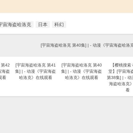
宇宙海盗哈洛克
日本
科幻
[宇宙海盗哈洛克 第40集] | - 动漫《宇宙海盗哈
第42
[宇宙海盗哈洛克 第41
[宇宙海盗哈洛克 第40
【樱桃搜索
宇宙海盗
集] | - 动漫《宇宙海盗
集] | - 动漫《宇宙海盗
堂】[宇宙海
观看
哈洛克》在线观看
哈洛克》在线观看
第38集] | -
海盗哈洛克
看