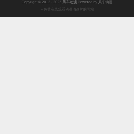
Copyright © 2012 - 2026
风车动漫
Powered by
风车动漫
－免费在线观看动漫动画片的网站