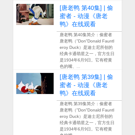
[唐老鸭 第40集] | 偷
蜜者 - 动漫《唐老
鸭》在线观看
唐老鸭 第40集简介：偷蜜者
唐老鸭（"Don"Donald Fauntl
eroy Duck）是迪士尼所创的
经典卡通萌星之一，官方生日
是1934年6月9日。它有橙黄
色的嘴、...
[唐老鸭 第39集] | 偷
蜜者 - 动漫《唐老
鸭》在线观看
唐老鸭 第39集简介：偷蜜者
唐老鸭（"Don"Donald Fauntl
eroy Duck）是迪士尼所创的
经典卡通萌星之一，官方生日
是1934年6月9日。它有橙黄