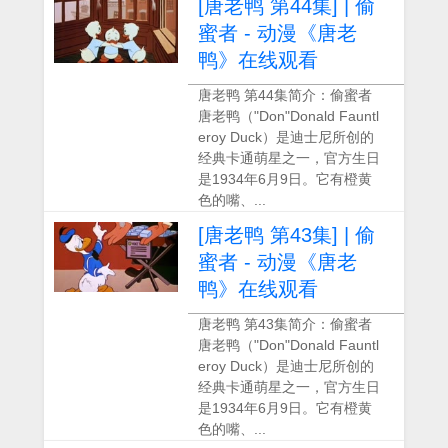
[唐老鸭 第44集] | 偷
蜜者 - 动漫《唐老
鸭》在线观看
唐老鸭 第44集简介：偷蜜者
唐老鸭（"Don"Donald Fauntl
eroy Duck）是迪士尼所创的
经典卡通萌星之一，官方生日
是1934年6月9日。它有橙黄
色的嘴、...
[唐老鸭 第43集] | 偷
蜜者 - 动漫《唐老
鸭》在线观看
唐老鸭 第43集简介：偷蜜者
唐老鸭（"Don"Donald Fauntl
eroy Duck）是迪士尼所创的
经典卡通萌星之一，官方生日
是1934年6月9日。它有橙黄
色的嘴、...