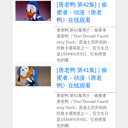
[唐老鸭 第42集] | 偷
蜜者 - 动漫《唐老
鸭》在线观看
唐老鸭 第42集简介：偷蜜者
唐老鸭（"Don"Donald Fauntl
eroy Duck）是迪士尼所创的
经典卡通萌星之一，官方生日
是1934年6月9日。它有橙黄
色的嘴、...
[唐老鸭 第41集] | 偷
蜜者 - 动漫《唐老
鸭》在线观看
唐老鸭 第41集简介：偷蜜者
唐老鸭（"Don"Donald Fauntl
eroy Duck）是迪士尼所创的
经典卡通萌星之一，官方生日
是1934年6月9日。它有橙黄
色的嘴、...