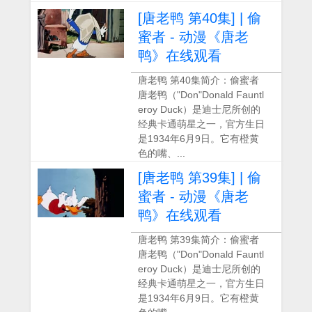
[唐老鸭 第40集] | 偷
蜜者 - 动漫《唐老
鸭》在线观看
唐老鸭 第40集简介：偷蜜者
唐老鸭（"Don"Donald Fauntl
eroy Duck）是迪士尼所创的
经典卡通萌星之一，官方生日
是1934年6月9日。它有橙黄
色的嘴、...
[唐老鸭 第39集] | 偷
蜜者 - 动漫《唐老
鸭》在线观看
唐老鸭 第39集简介：偷蜜者
唐老鸭（"Don"Donald Fauntl
eroy Duck）是迪士尼所创的
经典卡通萌星之一，官方生日
是1934年6月9日。它有橙黄