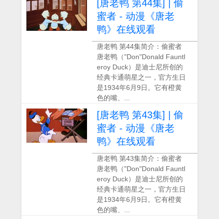
[唐老鸭 第44集] | 偷
蜜者 - 动漫《唐老
鸭》在线观看
唐老鸭 第44集简介：偷蜜者
唐老鸭（"Don"Donald Fauntl
eroy Duck）是迪士尼所创的
经典卡通萌星之一，官方生日
是1934年6月9日。它有橙黄
色的嘴、...
[唐老鸭 第43集] | 偷
蜜者 - 动漫《唐老
鸭》在线观看
唐老鸭 第43集简介：偷蜜者
唐老鸭（"Don"Donald Fauntl
eroy Duck）是迪士尼所创的
经典卡通萌星之一，官方生日
是1934年6月9日。它有橙黄
色的嘴、...