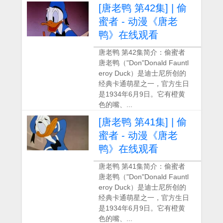
[唐老鸭 第42集] | 偷
蜜者 - 动漫《唐老
鸭》在线观看
唐老鸭 第42集简介：偷蜜者
唐老鸭（"Don"Donald Fauntl
eroy Duck）是迪士尼所创的
经典卡通萌星之一，官方生日
是1934年6月9日。它有橙黄
色的嘴、...
[唐老鸭 第41集] | 偷
蜜者 - 动漫《唐老
鸭》在线观看
唐老鸭 第41集简介：偷蜜者
唐老鸭（"Don"Donald Fauntl
eroy Duck）是迪士尼所创的
经典卡通萌星之一，官方生日
是1934年6月9日。它有橙黄
色的嘴、...