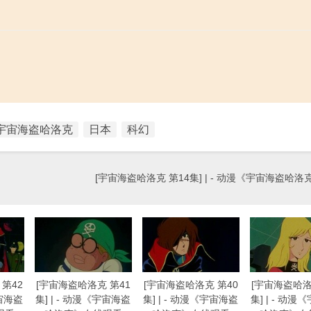
宇宙海盗哈洛克
日本
科幻
[宇宙海盗哈洛克 第14集] | - 动漫《宇宙海盗哈
第42
[宇宙海盗哈洛克 第41
[宇宙海盗哈洛克 第40
[宇宙海盗哈洛
宇宙海盗
集] | - 动漫《宇宙海盗
集] | - 动漫《宇宙海盗
集] | - 动