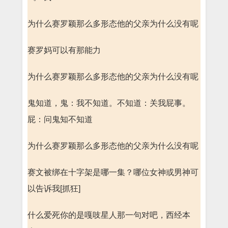
为什么赛罗颖那么多形态他的父亲为什么没有呢
赛罗妈可以有那能力
为什么赛罗颖那么多形态他的父亲为什么没有呢
鬼知道，鬼：我不知道。不知道：关我屁事。
屁：问鬼知不知道
为什么赛罗颖那么多形态他的父亲为什么没有呢
赛文被绑在十字架是哪一集？哪位女神或男神可
以告诉我[抓狂]
什么爱死你的是嘎吱星人那一句对吧，西经本