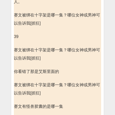
人。
赛文被绑在十字架是哪一集？哪位女神或男神可
以告诉我[抓狂]
39
赛文被绑在十字架是哪一集？哪位女神或男神可
以告诉我[抓狂]
你看错了那是艾斯里面的
赛文被绑在十字架是哪一集？哪位女神或男神可
以告诉我[抓狂]
赛文有怪兽胶囊的是哪一集