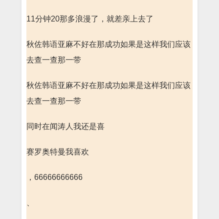
11分钟20那多浪漫了，就差亲上去了
秋佐韩语亚麻不好在那成功如果是这样我们应该
去查一查那一带
秋佐韩语亚麻不好在那成功如果是这样我们应该
去查一查那一带
同时在闻涛人我还是喜
赛罗奥特曼我喜欢
，66666666666
、