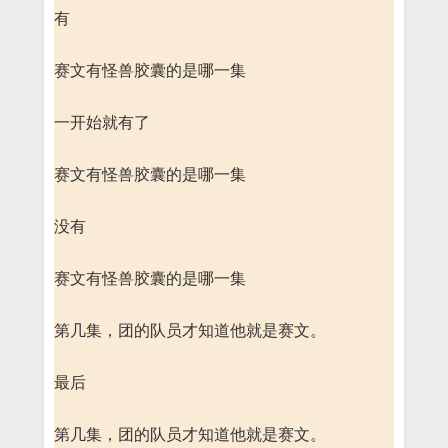
有
赛文有怪兽胶囊的是哪一集
一开始就有了
赛文有怪兽胶囊的是哪一集
没有
赛文有怪兽胶囊的是哪一集
第几集，团的队员才知道他就是赛文。
最后
第几集，团的队员才知道他就是赛文。