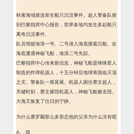
秋索海域接连发生船只沉没事件。超人警备队接
到巴黎指挥中心报告，世界各地均发生多起船只
离奇沉没事件。
队员驾驶海浪一号、二号潜入海底搜索沉船。在
海底遭遇神秘飞船，海浪二号失踪。
巴黎指挥中心传来新信息，神秘飞船是咪咪星人
制造的炸弹机器人，十五分钟后地球将面临灭顶
之灾。警备队一筹莫展。机器人困住赛文超人，
关键时刻，赛文摧毁机器人，神秘飞船被击毁。
大海又恢复了往日的宁静。
为什么赛罗颖那么多形态他的父亲为什么没有呢
A。 我