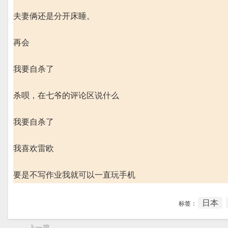
夫妻俩还是分开床睡。
再会
我要自杀了
杀呗，在七爷的评论区说什么
我要自杀了
我喜欢雷欧
要是不写作业我就可以一直玩手机
日本
标签：
上一篇