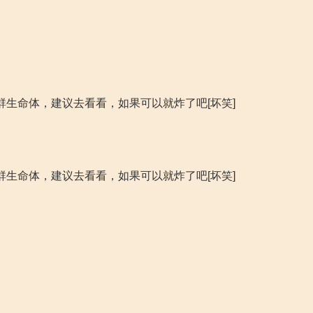
群生命体，建议去看看，如果可以就炸了吧[坏笑]
群生命体，建议去看看，如果可以就炸了吧[坏笑]