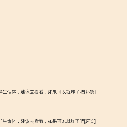
群生命体，建议去看看，如果可以就炸了吧[坏笑]
群生命体，建议去看看，如果可以就炸了吧[坏笑]