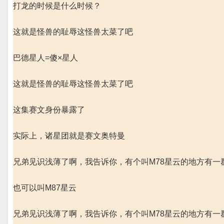
打龙的时候是什么时候？
这就是怪兽的耻辱这怪兽太菜了吧
巴德星人=傻×星人
这就是怪兽的耻辱这怪兽太菜了吧
这集赛文身份暴露了
实际上，诸星团就是赛文奥特曼
兄弟见识浅薄了啊，我告诉你，有个叫M78星云的地方有一
也可以叫M87星云
兄弟见识浅薄了啊，我告诉你，有个叫M78星云的地方有一