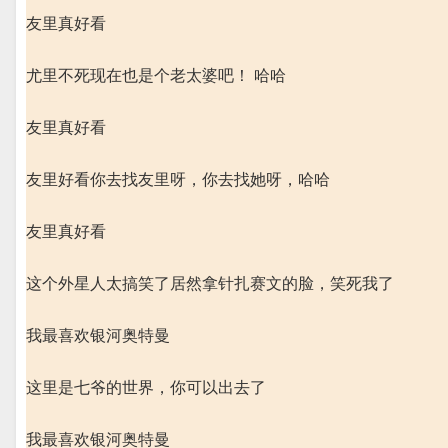
友里真好看
尤里不死现在也是个老太婆吧！ 哈哈
友里真好看
友里好看你去找友里呀，你去找她呀，哈哈
友里真好看
这个外星人太搞笑了居然拿针扎赛文的脸，笑死我了
我最喜欢银河奥特曼
这里是七爷的世界，你可以出去了
我最喜欢银河奥特曼