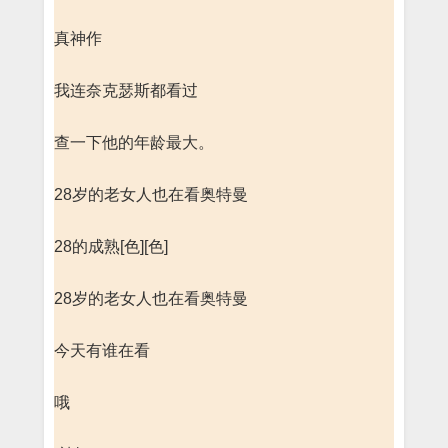
真神作
我连奈克瑟斯都看过
查一下他的年龄最大。
28岁的老女人也在看奥特曼
28的成熟[色][色]
28岁的老女人也在看奥特曼
今天有谁在看
哦