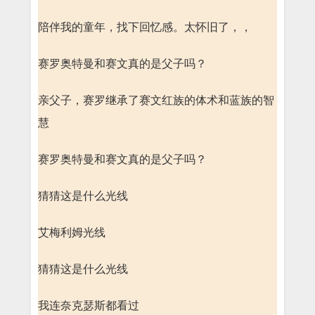
陪伴我的童年，找下回忆感。太怀旧了，，
赛罗奥特曼和赛文真的是父子吗？
亲父子，赛罗继承了赛文红族的体术和蓝族的智
慧
赛罗奥特曼和赛文真的是父子吗？
猜猜这是什么光线
艾梅利姆光线
猜猜这是什么光线
我连奈克瑟斯都看过