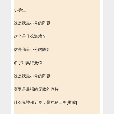
小学生
这是我最小号的阵容
这个是什么游戏？
这是我最小号的阵容
名字叫奥特曼OL
这是我最小号的阵容
赛罗是最强的无敌的奥特
什么鬼神秘五奥，是神秘四奥[撇嘴]