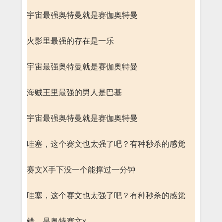
宇宙最强奥特曼就是赛伽奥特曼
火影里最强的存在是一乐
宇宙最强奥特曼就是赛伽奥特曼
海贼王里最强的男人是巴基
宇宙最强奥特曼就是赛伽奥特曼
哇塞，这个赛文也太强了吧？有种秒杀的感觉
赛文X手下没一个能撑过一分钟
哇塞，这个赛文也太强了吧？有种秒杀的感觉
错，是奥特赛文x