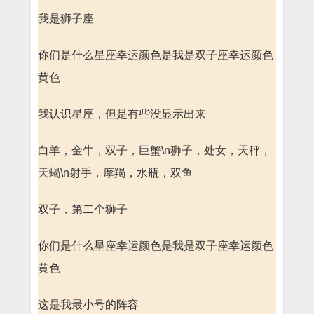
我是狮子座
你们是什么星座幸运颜色是我是双子座幸运颜色
黄色
我认识星座，但是有些没显示出来
白羊，金牛，双子，巨蟹\n狮子，处女，天秤，
天蝎\n射手，摩羯，水瓶，双鱼
双子，第二个狮子
你们是什么星座幸运颜色是我是双子座幸运颜色
黄色
这是我最小号的阵容