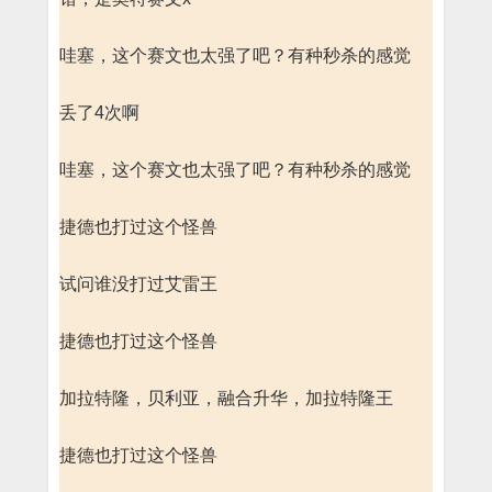
哇塞，这个赛文也太强了吧？有种秒杀的感觉
丢了4次啊
哇塞，这个赛文也太强了吧？有种秒杀的感觉
捷德也打过这个怪兽
试问谁没打过艾雷王
捷德也打过这个怪兽
加拉特隆，贝利亚，融合升华，加拉特隆王
捷德也打过这个怪兽