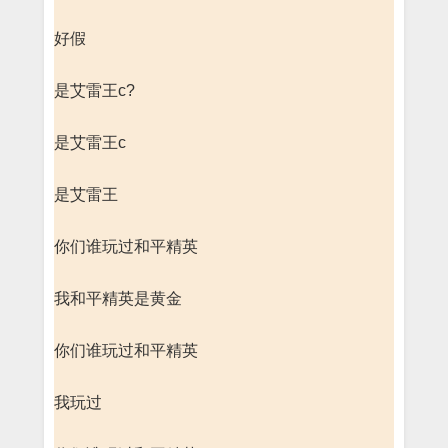
好假
是艾雷王c?
是艾雷王c
是艾雷王
你们谁玩过和平精英
我和平精英是黄金
你们谁玩过和平精英
我玩过