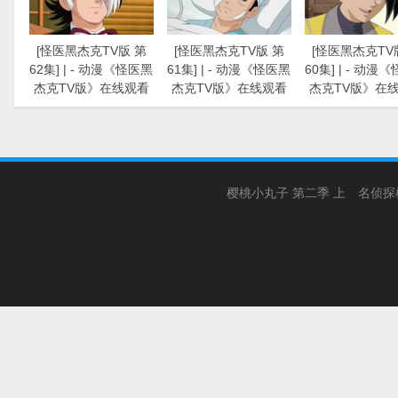
[怪医黑杰克TV版 第
[怪医黑杰克TV版 第
[怪医黑杰克TV
62集] | - 动漫《怪医黑
61集] | - 动漫《怪医黑
60集] | - 动漫
杰克TV版》在线观看
杰克TV版》在线观看
杰克TV版》在
樱桃小丸子 第二季 上
名侦探