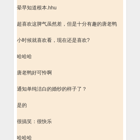
晕早知道根本.hhu
超喜欢这脾气虽然差，但是十分有趣的唐老鸭
小时候就喜欢看，现在还是喜欢?
哈哈哈
唐老鸭好可怜啊
通知单纯洁白的婚纱的样子了？
是的
很搞笑：很快乐
哈哈哈