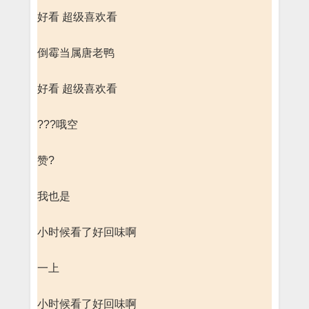
好看 超级喜欢看
倒霉当属唐老鸭
好看 超级喜欢看
???哦空
赞?
我也是
小时候看了好回味啊
一上
小时候看了好回味啊