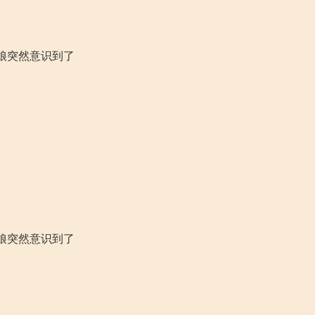
娘突然意识到了
娘突然意识到了