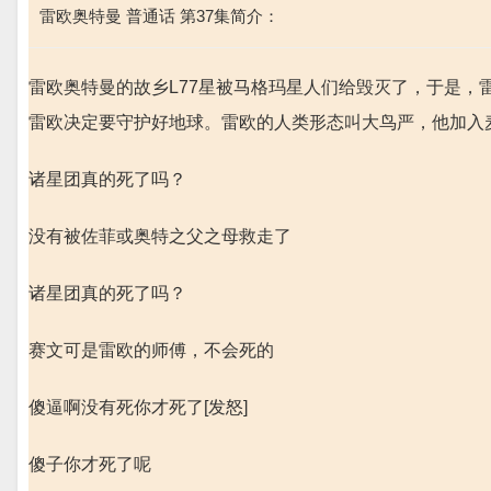
雷欧奥特曼 普通话 第37集简介：
雷欧奥特曼的故乡L77星被马格玛星人们给毁灭了，于是
雷欧决定要守护好地球。雷欧的人类形态叫大鸟严，他加入
诸星团真的死了吗？
没有被佐菲或奥特之父之母救走了
诸星团真的死了吗？
赛文可是雷欧的师傅，不会死的
傻逼啊没有死你才死了[发怒]
傻子你才死了呢