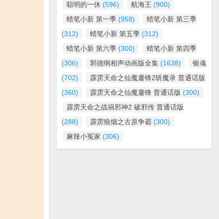
聪明的一休
(596)
航海王
(900)
蜡笔小新 第一季
(958)
蜡笔小新 第三季
(312)
蜡笔小新 第五季
(312)
蜡笔小新 第六季
(300)
蜡笔小新 第四季
(306)
郭德纲相声动画版全集
(1638)
银魂
(702)
霹雳天命之仙魔鏖锋2斩魔录 普通话版
(360)
霹雳天命之仙魔鏖锋 普通话版
(300)
霹雳天命之战祸邪神2 破邪传 普通话版
(288)
霹雳狼烟之古原争霸
(300)
麻辣小冤家
(306)