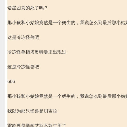
诸星团真的死了吗？
那小孩和小姑娘竟然是一个妈生的，我说怎么到最后那小姑
这是冷冻怪兽吧
冷冻怪兽指塔奥特曼里出现过
这是冷冻怪兽吧
666
那小孩和小姑娘竟然是一个妈生的，我说怎么到最后那小姑
我以为那只怪兽是贝吉拉
雷欧要是学学艾斯不就牛掰了