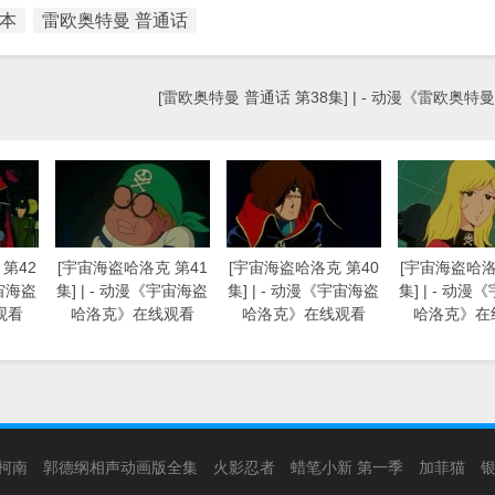
本
雷欧奥特曼 普通话
[雷欧奥特曼 普通话 第38集] | - 动漫《雷欧奥特
第42
[宇宙海盗哈洛克 第41
[宇宙海盗哈洛克 第40
[宇宙海盗哈洛
宇宙海盗
集] | - 动漫《宇宙海盗
集] | - 动漫《宇宙海盗
集] | - 动
观看
哈洛克》在线观看
哈洛克》在线观看
哈洛克》在
柯南
郭德纲相声动画版全集
火影忍者
蜡笔小新 第一季
加菲猫