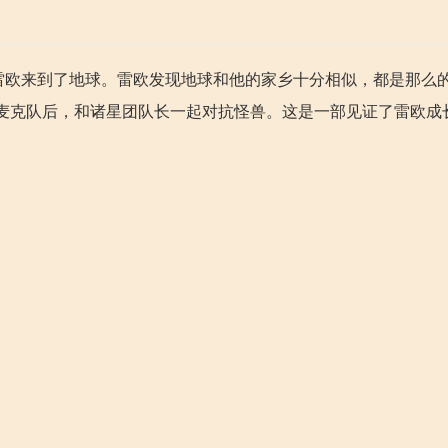
，雷欧来到了地球。雷欧发现地球和他的家乡十分相似，都是那么
麦克队后，和诸星团队长一起对抗怪兽。这是一部见证了雷欧成