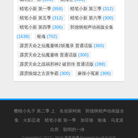
蜡笔小新 第一季
(958)
蜡笔小新 第三季
(312)
蜡笔小新 第五季
(312)
蜡笔小新 第六季
(300)
蜡笔小新 第四季
(306)
郭德纲相声动画版全集
(1638)
银魂
(702)
霹雳天命之仙魔鏖锋2斩魔录 普通话版
(360)
霹雳天命之仙魔鏖锋 普通话版
(300)
霹雳天命之战祸邪神2 破邪传 普通话版
(288)
霹雳狼烟之古原争霸
(300)
麻辣小冤家
(306)
樱桃小丸子 第二季 上
名侦探柯南
郭德纲相声动画版全
集
火影忍者
蜡笔小新 第一季
加菲猫
银魂
乌龙派
出所
聪明的一休
Copyright © 2012 - 2026
风车动漫
Powered by
风车动漫