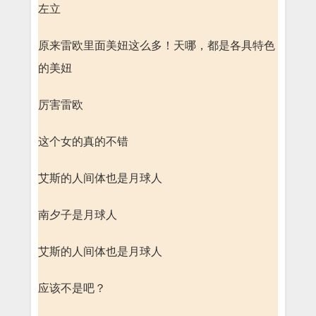
左立
原来雷欧里面美妞这么多！天哪，都是各具特色
的美妞
厉害雷欧
这个女的真的不错
艾斯的人间体也是月球人
南夕子是月球人
艾斯的人间体也是月球人
应该不是吧？