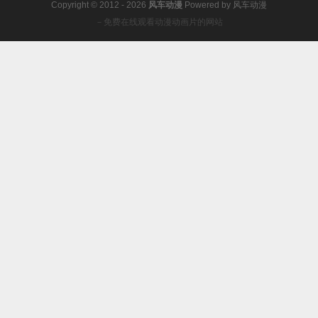
Copyright © 2012 - 2026
风车动漫
Powered by
风车动漫
－免费在线观看动漫动画片的网站