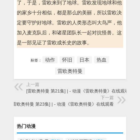
了，于是，雷欧来到了地球。雷欧发现地球和他
的家乡十分相似，都是那么的美丽，所以雷欧决
定要守护好地球。雷欧的人类形态叫大鸟严，他
加入麦克队后，和诸星团队长一起对抗怪兽。这
是一部见证了雷欧成长史的故事。
动作
怀旧
日本
热血
标签：
雷欧奥特曼
上一篇
[雷欧奥特曼 第21集] | - 动漫《雷欧奥特曼》在线观看
下一篇
[雷欧奥特曼 第23集] | - 动漫《雷欧奥特曼》在线观看
热门动漫