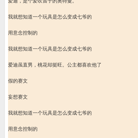
爱迪，是个爱吹笛子的奥特曼。
我就想知道一个玩具是怎么变成七爷的
用意念控制的
我就想知道一个玩具是怎么变成七爷的
爱迪虽直男，桃花却挺旺。公主都喜欢他了
假的赛文
妄想赛文
我就想知道一个玩具是怎么变成七爷的
用意念控制的