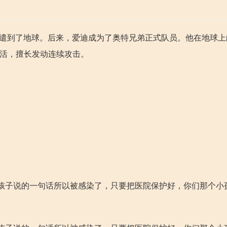
派遣到了地球。后来，爱迪成为了奥特兄弟正式队员。他在地球
灵活，擅长发动连续攻击。
孩子说的一句话所以被感染了，只要把医院保护好，你们那个小