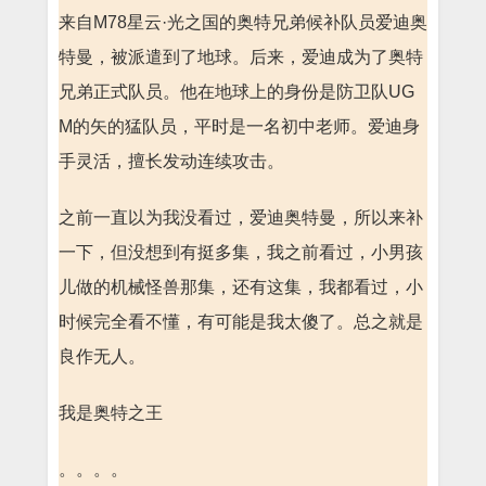
来自M78星云·光之国的奥特兄弟候补队员爱迪奥
特曼，被派遣到了地球。后来，爱迪成为了奥特
兄弟正式队员。他在地球上的身份是防卫队UG
M的矢的猛队员，平时是一名初中老师。爱迪身
手灵活，擅长发动连续攻击。
之前一直以为我没看过，爱迪奥特曼，所以来补
一下，但没想到有挺多集，我之前看过，小男孩
儿做的机械怪兽那集，还有这集，我都看过，小
时候完全看不懂，有可能是我太傻了。总之就是
良作无人。
我是奥特之王
。。。。