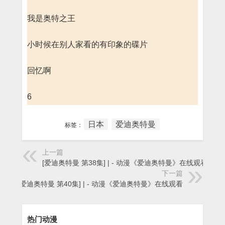
我是奥特之王
小时候在别人家看的有印象的碟片
回忆啊
6
日本
爱迪奥特曼
标签：
上一篇
[爱迪奥特曼 第38集] | - 动漫《爱迪奥特曼》在线观看
下一篇
[爱迪奥特曼 第40集] | - 动漫《爱迪奥特曼》在线观看
热门动漫