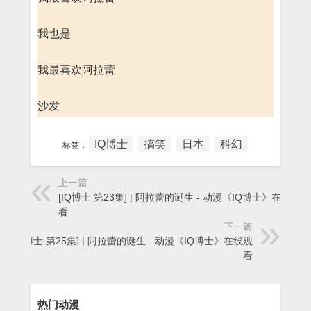
我也是
我最喜欢阿拉蕾
沙发
IQ博士
搞笑
日本
科幻
标签：
上一篇
[IQ博士 第23集] | 阿拉蕾的诞生 - 动漫《IQ博士》在线观
看
下一篇
[IQ博士 第25集] | 阿拉蕾的诞生 - 动漫《IQ博士》在线观
看
热门动漫