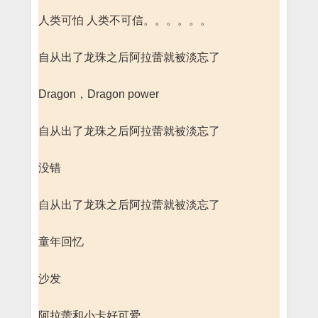
人类可怕 人类不可信。。。。。。
自从出了龙珠之后阿拉蕾就被淡忘了
Dragon，Dragon power
自从出了龙珠之后阿拉蕾就被淡忘了
没错
自从出了龙珠之后阿拉蕾就被淡忘了
童年回忆
沙发
阿拉蕾和小卡好可爱。