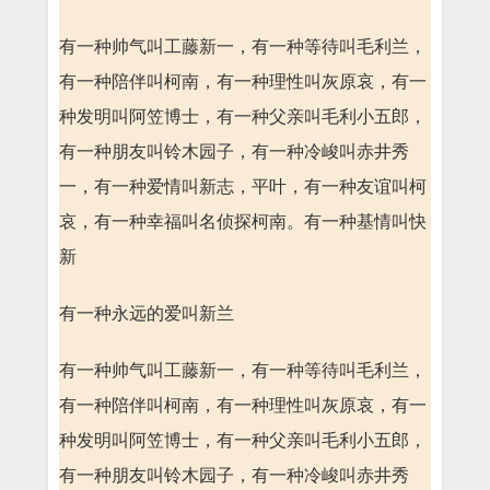
有一种帅气叫工藤新一，有一种等待叫毛利兰，
有一种陪伴叫柯南，有一种理性叫灰原哀，有一
种发明叫阿笠博士，有一种父亲叫毛利小五郎，
有一种朋友叫铃木园子，有一种冷峻叫赤井秀
一，有一种爱情叫新志，平叶，有一种友谊叫柯
哀，有一种幸福叫名侦探柯南。有一种基情叫快
新
有一种永远的爱叫新兰
有一种帅气叫工藤新一，有一种等待叫毛利兰，
有一种陪伴叫柯南，有一种理性叫灰原哀，有一
种发明叫阿笠博士，有一种父亲叫毛利小五郎，
有一种朋友叫铃木园子，有一种冷峻叫赤井秀