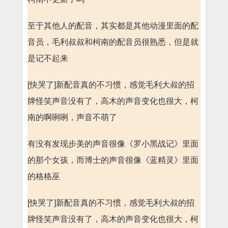
至于其他人的配音，其实都是其他动漫里面的配
音员，毛利叔叔和柯南的配音员很熟悉，但是就
是记不起来
[快哭了]新配音真的不习惯，感觉毛利大叔的招
牌怪笑声音没有了，高木的声音变化也很大，柯
南的啊咧咧，声音不萌了
有没有发现步美的声音很像《罗小黑战记》里面
的那个女孩，而博士的声音很像《蓝精灵》里面
的格格巫
[快哭了]新配音真的不习惯，感觉毛利大叔的招
牌怪笑声音没有了，高木的声音变化也很大，柯