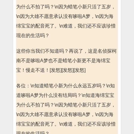
为什么不拍了吗？\n因为蜡笔小新只活了五岁，
\n因为大雄不愿意承认没有哆啦A梦，\n因为海
绵宝宝的配音死了。\n难道，我们还不应该珍惜
现在的生活吗？
这些你当我们不知道吗？再说了，这是名侦探柯
南不是哆啦A梦也不是蜡笔小新更不是海绵宝
宝！慢走不送！[发怒][发怒][发怒]
各位：\n知道蜡笔小新为什么永远五岁吗？\n知
道哆啦A梦为什么没有结局吗？\n知道海绵宝宝
为什么不拍了吗？\n因为蜡笔小新只活了五岁，
\n因为大雄不愿意承认没有哆啦A梦，\n因为海
绵宝宝的配音死了。\n难道，我们还不应该珍惜
现在的生活吗？