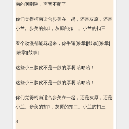
南的啊咧咧，声音不萌了
你们觉得柯南适合步美在一起，还是灰原，还是
小兰。步美的扣1，灰原的扣二。小兰的扣三
看个动漫都能骂起来，你牛逼[鼓掌][鼓掌][鼓掌]
[鼓掌][鼓掌]
这些小三脸皮不是一般的厚啊 哈哈哈！
这些小三脸皮不是一般的厚啊 哈哈哈！
你们觉得柯南适合步美在一起，还是灰原，还是
小兰。步美的扣1，灰原的扣二。小兰的扣三
3