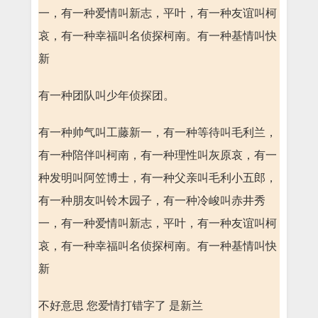
一，有一种爱情叫新志，平叶，有一种友谊叫柯
哀，有一种幸福叫名侦探柯南。有一种基情叫快
新
有一种团队叫少年侦探团。
有一种帅气叫工藤新一，有一种等待叫毛利兰，
有一种陪伴叫柯南，有一种理性叫灰原哀，有一
种发明叫阿笠博士，有一种父亲叫毛利小五郎，
有一种朋友叫铃木园子，有一种冷峻叫赤井秀
一，有一种爱情叫新志，平叶，有一种友谊叫柯
哀，有一种幸福叫名侦探柯南。有一种基情叫快
新
不好意思 您爱情打错字了 是新兰