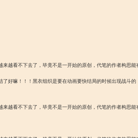
了
了
越来越看不下去了，毕竟不是一开始的原创，代笔的作者构思能
就完结了好嘛！！！黑衣组织是要在动画要快结局的时候出现战斗的
越来越看不下去了，毕竟不是一开始的原创，代笔的作者构思能