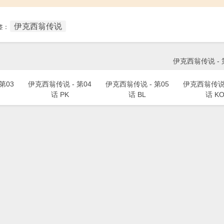
伊克西翁传说
签：
伊克西翁传说 - 第
第03
伊克西翁传说 - 第04
伊克西翁传说 - 第05
伊克西翁传说 
话 PK
话 BL
话 K