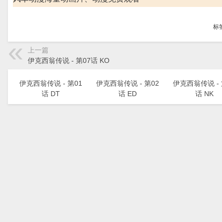
标
上一篇
伊克西翁传说 - 第07话 KO
伊克西翁传说 - 第01
伊克西翁传说 - 第02
伊克西翁传说 - 
话 DT
话 ED
话 NK