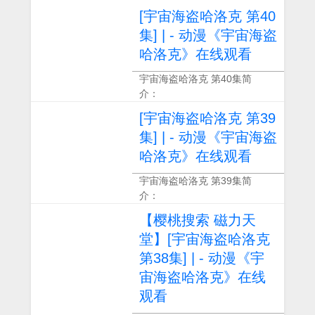
[宇宙海盗哈洛克 第40
集] | - 动漫《宇宙海盗
哈洛克》在线观看
宇宙海盗哈洛克 第40集简
介：
[宇宙海盗哈洛克 第39
集] | - 动漫《宇宙海盗
哈洛克》在线观看
宇宙海盗哈洛克 第39集简
介：
【樱桃搜索 磁力天
堂】[宇宙海盗哈洛克
第38集] | - 动漫《宇
宙海盗哈洛克》在线
观看