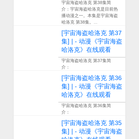
宇宙海盗哈洛克 第38集简
介：宇宙海盗哈洛克是目前热
播动漫之一。本集是宇宙海盗
哈洛克 第38集。...
[宇宙海盗哈洛克 第37
集] | - 动漫《宇宙海盗
哈洛克》在线观看
宇宙海盗哈洛克 第37集简
介：
[宇宙海盗哈洛克 第36
集] | - 动漫《宇宙海盗
哈洛克》在线观看
宇宙海盗哈洛克 第36集简
介：
[宇宙海盗哈洛克 第35
集] | - 动漫《宇宙海盗