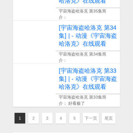
哈洛克》在线观看
宇宙海盗哈洛克 第35集简
介：
[宇宙海盗哈洛克 第34
集] | - 动漫《宇宙海盗
哈洛克》在线观看
宇宙海盗哈洛克 第34集简
介：
[宇宙海盗哈洛克 第33
集] | - 动漫《宇宙海盗
哈洛克》在线观看
宇宙海盗哈洛克 第33集简
介： 好看极了
1
2
3
4
5
下一页
尾页