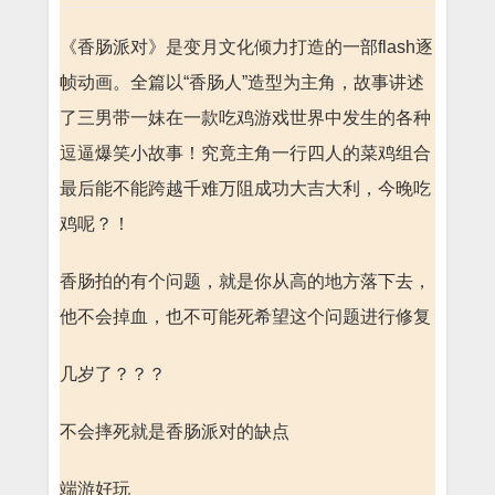
《香肠派对》是变月文化倾力打造的一部flash逐
帧动画。全篇以“香肠人”造型为主角，故事讲述
了三男带一妹在一款吃鸡游戏世界中发生的各种
逗逼爆笑小故事！究竟主角一行四人的菜鸡组合
最后能不能跨越千难万阻成功大吉大利，今晚吃
鸡呢？！
香肠拍的有个问题，就是你从高的地方落下去，
他不会掉血，也不可能死希望这个问题进行修复
几岁了？？？
不会摔死就是香肠派对的缺点
端游好玩