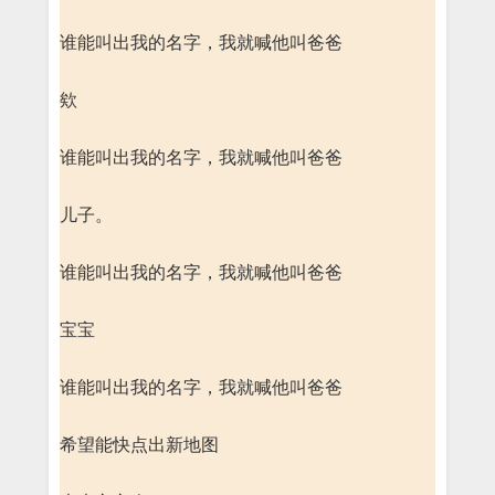
谁能叫出我的名字，我就喊他叫爸爸
欸
谁能叫出我的名字，我就喊他叫爸爸
儿子。
谁能叫出我的名字，我就喊他叫爸爸
宝宝
谁能叫出我的名字，我就喊他叫爸爸
希望能快点出新地图