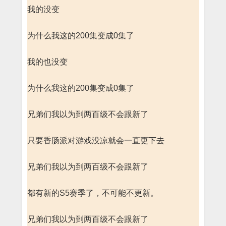
我的没变
为什么我这的200集变成0集了
我的也没变
为什么我这的200集变成0集了
兄弟们我以为到两百级不会跟新了
只要香肠派对游戏没凉就会一直更下去
兄弟们我以为到两百级不会跟新了
都有新的S5赛季了，不可能不更新。
兄弟们我以为到两百级不会跟新了