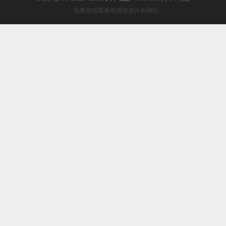
－免费在线观看动漫动画片的网站