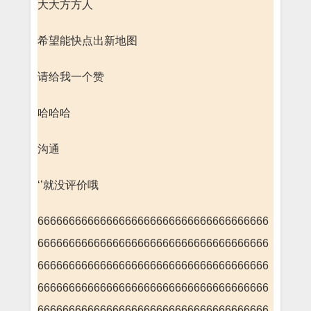
大大方方人
希望能快点出新地图
请给我一个赞
哈哈哈
沟通
‘’就没评价哦
6666666666666666666666666666666666666
6666666666666666666666666666666666666
6666666666666666666666666666666666666
6666666666666666666666666666666666666
6666666666666666666666666666666666666