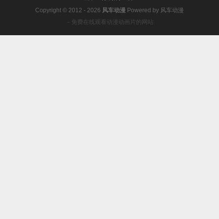
Copyright © 2012 - 2026
风车动漫
Powered by
风车动漫
－免费在线观看动漫动画片的网站