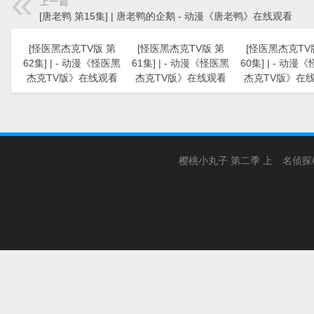
上一篇
[唐老鸭 第15集] | 唐老鸭的企鹅 - 动漫《唐老鸭》在线观看
[怪医黑杰克TV版 第
[怪医黑杰克TV版 第
[怪医黑杰克TV
62集] | - 动漫《怪医黑
61集] | - 动漫《怪医黑
60集] | - 动漫
杰克TV版》在线观看
杰克TV版》在线观看
杰克TV版》在
樱桃小丸子 第二季 上
名侦探