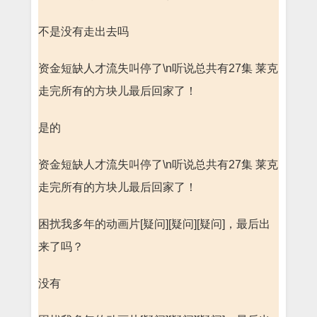
不是没有走出去吗
资金短缺人才流失叫停了\n听说总共有27集 莱克
走完所有的方块儿最后回家了！
是的
资金短缺人才流失叫停了\n听说总共有27集 莱克
走完所有的方块儿最后回家了！
困扰我多年的动画片[疑问][疑问][疑问]，最后出
来了吗？
没有