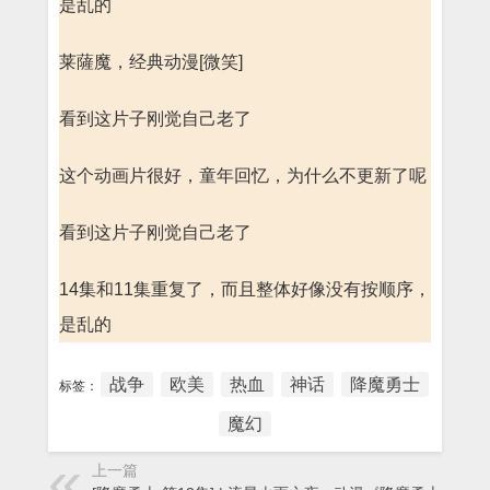
是乱的
莱薩魔，经典动漫[微笑]
看到这片子刚觉自己老了
这个动画片很好，童年回忆，为什么不更新了呢
看到这片子刚觉自己老了
14集和11集重复了，而且整体好像没有按顺序，
是乱的
战争
欧美
热血
神话
降魔勇士
标签：
魔幻
上一篇