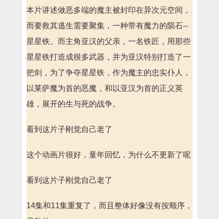
本片讲述做恶多端的魔主被封印在异次元空间，
而要救其逃生需要聚集，一种带有魔力的陨石--
星星铁。而主角亚汉的父亲，一名铁匠，用那些
星星铁打造成很多武器，并为亚汉特别打造了一
把剑，为了争夺星星铁，作为魔主的忠实仆人，
以莱萨魔为首的恶魔，和以亚汉为首的正义英
雄，展开的生与死的战争。
看到这片子刚觉自己老了
这个动画片很好，童年回忆，为什么不更新了呢
看到这片子刚觉自己老了
14集和11集重复了，而且整体好像没有按顺序，