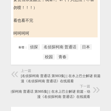
勿喷！！！）
看也看不完
呵呵呵呵
侦探
名侦探柯南 普通话
日本
标签：
校园
青春
上一篇
[名侦探柯南 普通话 第983集] | 在水上巴士解谜 前篇 - 动
漫《名侦探柯南 普通话》在线观看
下一篇
[名侦探柯南 普通话 第985集] | 在水上巴士解谜 前篇 - 动
漫《名侦探柯南 普通话》在线观看