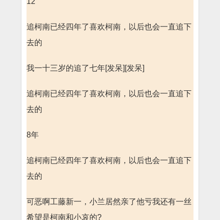
12
追柯南已经四年了喜欢柯南，以后也会一直追下
去的
我一十三岁的追了七年[发呆][发呆]
追柯南已经四年了喜欢柯南，以后也会一直追下
去的
8年
追柯南已经四年了喜欢柯南，以后也会一直追下
去的
可恶啊工藤新一，小兰居然亲了他亏我还有一丝
希望是柯南和小哀的?