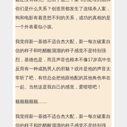
你们是什么关系？创造营都发生了连续杀人案，
狗和电影有着意想不到的关系，成功的真相的是
一个外表看似小孩。
我觉得新一基德不适合杰大配，新一每次破案自
信的样子和吃醋酸溜溜的样子感觉不是特别强
烈，基德也是，而且声音也根本不像17岁高中生
反而有一种成熟男人的邪魅？或许是他的声音太
常听了吧，有些总会把他跟他配的其他角色串在
一起。当然这是我自己的感觉，爱喷喷吧！
额额额额额……
我觉得新一基德不适合杰大配，新一每次破案自
信的样子和吃醋酸溜溜的样子感觉不是特别强