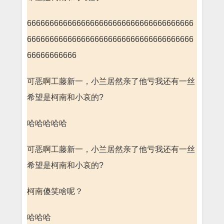
6666666666666666666666666666666666666
6666666666666666666666666666666666666
66666666666
可恶啊工藤新一，小兰居然亲了他亏我还有一丝
希望是柯南和小哀的?
哈哈哈哈哈
可恶啊工藤新一，小兰居然亲了他亏我还有一丝
希望是柯南和小哀的?
柯南傻笑啥呢？
哈哈哈