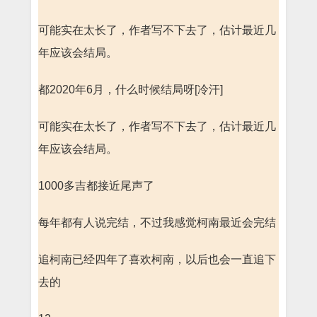
可能实在太长了，作者写不下去了，估计最近几
年应该会结局。
都2020年6月，什么时候结局呀[冷汗]
可能实在太长了，作者写不下去了，估计最近几
年应该会结局。
1000多吉都接近尾声了
每年都有人说完结，不过我感觉柯南最近会完结
追柯南已经四年了喜欢柯南，以后也会一直追下
去的