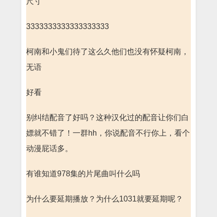
尺寸
3333333333333333333
柯南和小鬼们待了这么久他们也没有怀疑柯南，
无语
好看
别纠结配音了好吗？这种汉化过的配音让你们白
嫖就不错了！一群hh，你说配音不行你上，看个
动漫屁话多。
有谁知道978集的片尾曲叫什么吗
为什么要延期播放？为什么1031就要延期呢？