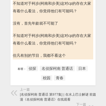
不知道对于柯步(柯南和步美)这对cp的存在大家
有着什么看法，你觉得他们有可能吗？
没有，首先年龄就不可能了
不知道对于柯步(柯南和步美)这对cp的存在大家
有着什么看法，你觉得他们有可能吗？
但凡有别的节目，我都不看这个
侦探
名侦探柯南 普通话
日本
标签：
校园
青春
上一篇
[名侦探柯南 普通话 第977集] | 在水上巴士解谜 前篇 - 动
漫《名侦探柯南 普通话》在线观看
下一篇