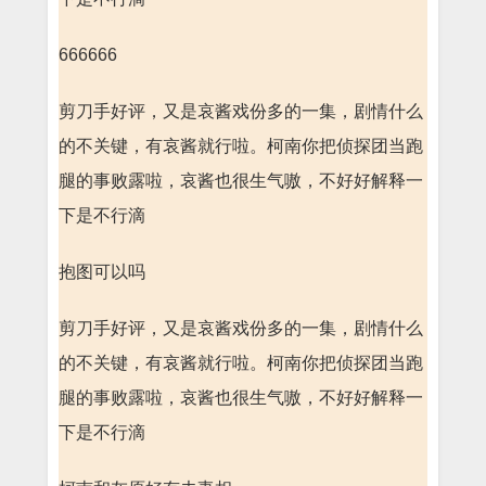
666666
剪刀手好评，又是哀酱戏份多的一集，剧情什么
的不关键，有哀酱就行啦。柯南你把侦探团当跑
腿的事败露啦，哀酱也很生气嗷，不好好解释一
下是不行滴
抱图可以吗
剪刀手好评，又是哀酱戏份多的一集，剧情什么
的不关键，有哀酱就行啦。柯南你把侦探团当跑
腿的事败露啦，哀酱也很生气嗷，不好好解释一
下是不行滴