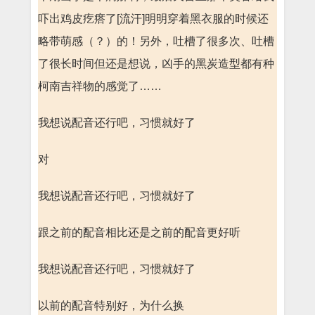
吓出鸡皮疙瘩了[流汗]明明穿着黑衣服的时候还
略带萌感（？）的！另外，吐槽了很多次、吐槽
了很长时间但还是想说，凶手的黑炭造型都有种
柯南吉祥物的感觉了……
我想说配音还行吧，习惯就好了
对
我想说配音还行吧，习惯就好了
跟之前的配音相比还是之前的配音更好听
我想说配音还行吧，习惯就好了
以前的配音特别好，为什么换