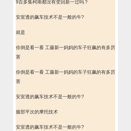
9百多集柯南都没有变回新一过吗？
安室透的飙车技术不是一般的牛?
就是
你倒是看一看 工藤新一妈妈的车子狂飙的有多厉
害
你倒是看一看 工藤新一妈妈的车子狂飙的有多厉
害
安室透的飙车技术不是一般的牛?
服部平次的摩托技术
安室透的飙车技术不是一般的牛?