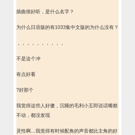
插曲很好听，是什么名字？
为什么日语版的有1033集中文版的为什么没有？
，，，，，，，，，，
不是这个冲
有点好看
?好那个
我觉得这些人好傻，沉睡的毛利小五郎说话嘴都
不动，都没发现
灵性啊…我觉得有时候配角的声音都比主角的好