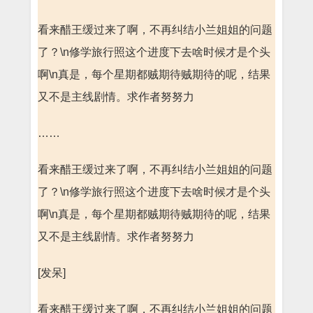
看来醋王缓过来了啊，不再纠结小兰姐姐的问题
了？\n修学旅行照这个进度下去啥时候才是个头
啊\n真是，每个星期都贼期待贼期待的呢，结果
又不是主线剧情。求作者努努力
……
看来醋王缓过来了啊，不再纠结小兰姐姐的问题
了？\n修学旅行照这个进度下去啥时候才是个头
啊\n真是，每个星期都贼期待贼期待的呢，结果
又不是主线剧情。求作者努努力
[发呆]
看来醋王缓过来了啊，不再纠结小兰姐姐的问题