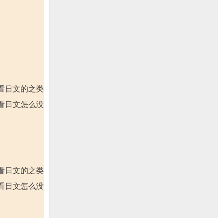
看日文的之类
看日文怎么没
看日文的之类
看日文怎么没