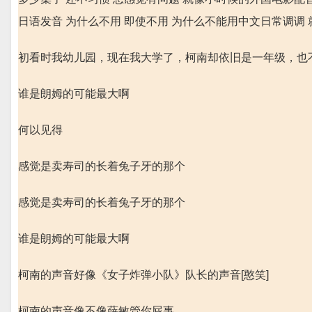
日语发音 为什么不用 即使不用 为什么不能用中文日常调调
初看时我幼儿园，现在我大学了，柯南却依旧是一年级，也
谁是朗姆的可能最大啊
何以见得
感觉是卖寿司的长着兔子牙的那个
感觉是卖寿司的长着兔子牙的那个
谁是朗姆的可能最大啊
柯南的声音好像《女子炸弹小队》队长的声音[憨笑]
柯南的声音像不像薛敏管你屁事