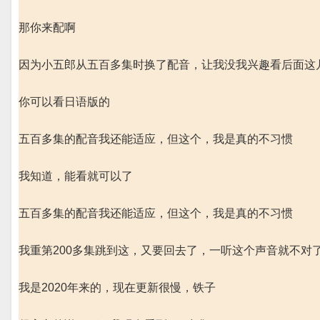
那你来配啊
因为小五郎从五百多集时换了配音，让我没我兴趣看后面这几
你可以看日语版的
五百多集的配音我还能适应，但这个，我是真的不习惯
我知道，能看就可以了
五百多集的配音我还能适应，但这个，我是真的不习惯
我重第200多集跳到这，又要回去了，一听这个声音就不对了
我是2020年来的，现在更新很慢，铁子