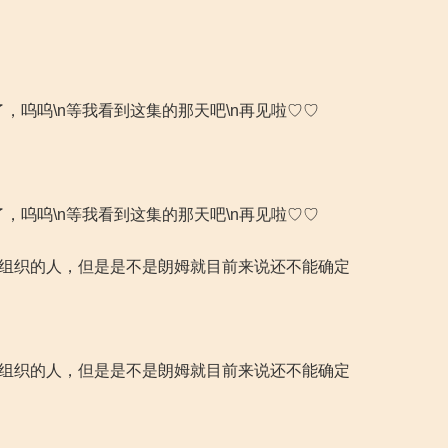
，呜呜\n等我看到这集的那天吧\n再见啦♡♡
，呜呜\n等我看到这集的那天吧\n再见啦♡♡
色组织的人，但是是不是朗姆就目前来说还不能确定
色组织的人，但是是不是朗姆就目前来说还不能确定