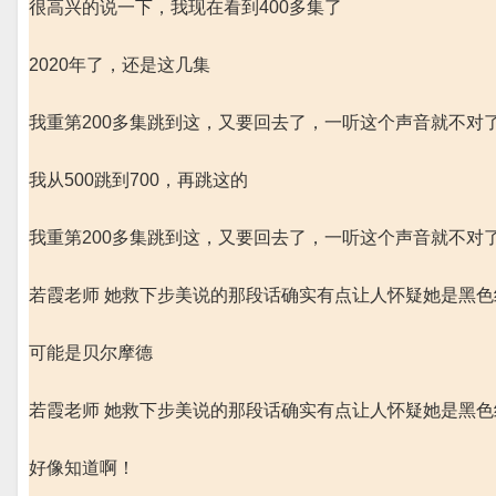
很高兴的说一下，我现在看到400多集了
2020年了，还是这几集
我重第200多集跳到这，又要回去了，一听这个声音就不对了
我从500跳到700，再跳这的
我重第200多集跳到这，又要回去了，一听这个声音就不对了
若霞老师 她救下步美说的那段话确实有点让人怀疑她是黑
可能是贝尔摩德
若霞老师 她救下步美说的那段话确实有点让人怀疑她是黑
好像知道啊！