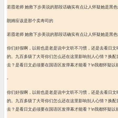
若霞老师 她救下步美说的那段话确实有点让人怀疑她是黑
朗姆应该是那个卖寿司的
若霞老师 她救下步美说的那段话确实有点让人怀疑她是黑
你们好假啊，以前也是老是说中文听不习惯，还是去看日文
的。九百多级了大哥你们怎么还在这里影响别人心情？换配
去？是看日文必须要在国语区发弹幕才能看？\n我都怀疑以
-
你们好假啊，以前也是老是说中文听不习惯，还是去看日文
的。九百多级了大哥你们怎么还在这里影响别人心情？换配
去？是看日文必须要在国语区发弹幕才能看？\n我都怀疑以