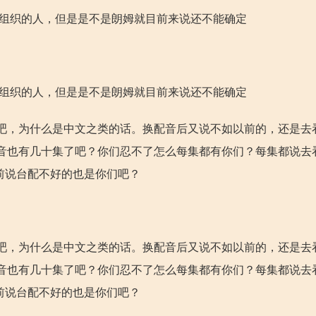
色组织的人，但是是不是朗姆就目前来说还不能确定
色组织的人，但是是不是朗姆就目前来说还不能确定
吧，为什么是中文之类的话。换配音后又说不如以前的，还是去
音也有几十集了吧？你们忍不了怎么每集都有你们？每集都说去
前说台配不好的也是你们吧？
吧，为什么是中文之类的话。换配音后又说不如以前的，还是去
音也有几十集了吧？你们忍不了怎么每集都有你们？每集都说去
前说台配不好的也是你们吧？