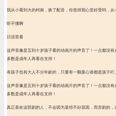
我从小看到大的柯南，换了配音，你觉得我心里好受吗，从小
听不懂啊
日语里看
这声音像是五到十岁孩子看的动画片的声音了！一点都没有
多数是成年人再看在支持！
有孩子也有大人不分年龄的，只要有一颗童心谁都是孩子吖
这声音像是五到十岁孩子看的动画片的声音了！一点都没有
多数是成年人再看在支持！
真正喜欢这部剧的人，不会因为某些不好原因，而弃剧的，