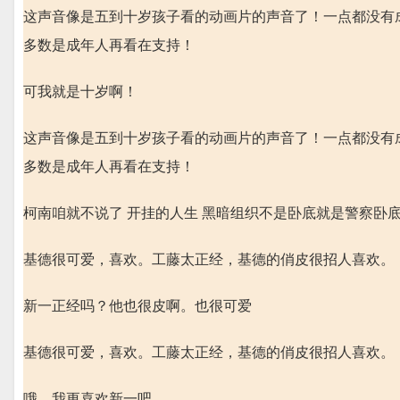
这声音像是五到十岁孩子看的动画片的声音了！一点都没有
多数是成年人再看在支持！
可我就是十岁啊！
这声音像是五到十岁孩子看的动画片的声音了！一点都没有
多数是成年人再看在支持！
柯南咱就不说了 开挂的人生 黑暗组织不是卧底就是警察卧底 
基德很可爱，喜欢。工藤太正经，基德的俏皮很招人喜欢。
新一正经吗？他也很皮啊。也很可爱
基德很可爱，喜欢。工藤太正经，基德的俏皮很招人喜欢。
哦，我更喜欢新一吧