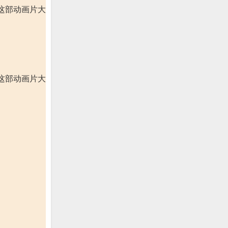
这部动画片大
这部动画片大