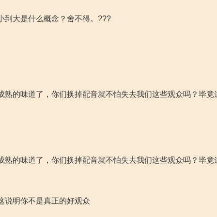
到大是什么概念？舍不得。???
成熟的味道了，你们换掉配音就不怕失去我们这些观众吗？毕竟
。
成熟的味道了，你们换掉配音就不怕失去我们这些观众吗？毕竟
这说明你不是真正的好观众