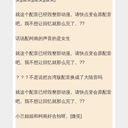
就这个配音已经毁整部动漫。请快点变会原配音
吧。我不想让回忆就那么完了。??
话说配柯南的声音的是女生
就这个配音已经毁整部动漫。请快点变会原配音
吧。我不想让回忆就那么完了。??
？？？不是说把台湾版配音换成了大陆音吗
就这个配音已经毁整部动漫。请快点变会原配音
吧。我不想让回忆就那么完了。??
小兰姐姐和柯南好合拍呀。[微笑]