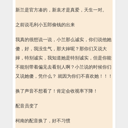
新兰是官方凑的，新袁才是真爱，天生一对。
之前说毛利小五郎偷钱的出来
我真的很想说一说，小兰那么诚实，你们说他她
傻，好，我没生气，那大婶呢？那你们又说大
婶，特别诚实，我知道她是特别诚实，但是你能
不能别带着偏见去看别人啊？小兰说的时候你们
又说她傻，凭什么？ 就因为你们不喜欢她！！！
换了声音不想看了！肯定会收视率下降！
配音员变了
柯南的配音换了，好不习惯