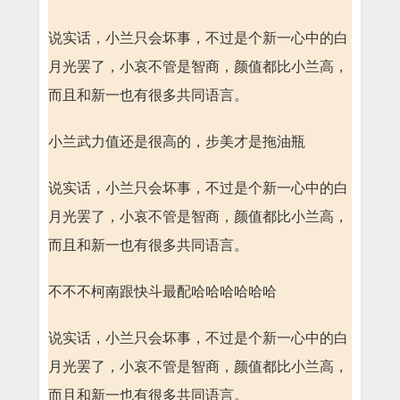
说实话，小兰只会坏事，不过是个新一心中的白
月光罢了，小哀不管是智商，颜值都比小兰高，
而且和新一也有很多共同语言。
小兰武力值还是很高的，步美才是拖油瓶
说实话，小兰只会坏事，不过是个新一心中的白
月光罢了，小哀不管是智商，颜值都比小兰高，
而且和新一也有很多共同语言。
不不不柯南跟快斗最配哈哈哈哈哈哈
说实话，小兰只会坏事，不过是个新一心中的白
月光罢了，小哀不管是智商，颜值都比小兰高，
而且和新一也有很多共同语言。