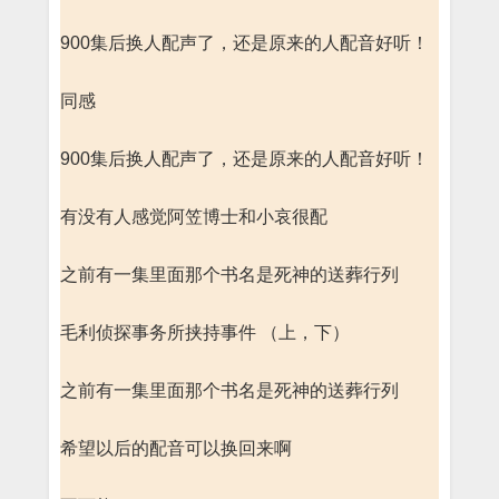
900集后换人配声了，还是原来的人配音好听！
同感
900集后换人配声了，还是原来的人配音好听！
有没有人感觉阿笠博士和小哀很配
之前有一集里面那个书名是死神的送葬行列
毛利侦探事务所挟持事件 （上，下）
之前有一集里面那个书名是死神的送葬行列
希望以后的配音可以换回来啊