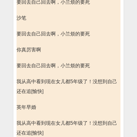
要回去自己回去啊，小兰烦的要死
沙笔
要回去自己回去啊，小兰烦的要死
你真厉害啊
要回去自己回去啊，小兰烦的要死
我从高中看到现在女儿都5年级了！没想到自己
还在追[愉快]
英年早婚
我从高中看到现在女儿都5年级了！没想到自己
还在追[愉快]