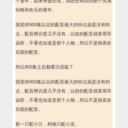
个童年，如果奇迹出现，我还想再回到那个充满
幼稚和欢乐的童年。
我觉得900集以后的配音最大的特点就是没有特
点，配音辨识度几乎没有，以前的配音就算用耳
朵听，不看也知道是那个人物，所以不是很喜欢
后面的配音。
所以900集之后都看日语版了
我觉得900集以后的配音最大的特点就是没有特
点，配音辨识度几乎没有，以前的配音就算用耳
朵听，不看也知道是那个人物，所以不是很喜欢
后面的配音。
新一只配小兰，柯南只配小哀。