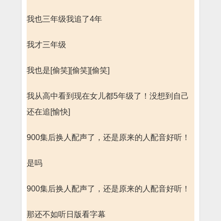
我也三年级我追了4年
我才三年级
我也是[偷笑][偷笑][偷笑]
我从高中看到现在女儿都5年级了！没想到自己
还在追[愉快]
900集后换人配声了，还是原来的人配音好听！
是吗
900集后换人配声了，还是原来的人配音好听！
那还不如听日版看字幕