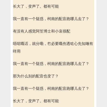
长大了，变声了。都有可能
我一直有一个疑惑，柯南的配音跑哪儿去了？
有没有人感觉阿笠博士和小哀很配
唔啱嘅话，就分嘞，冇必要嘅伤透咗心先知噉有
咩用
我一直有一个疑惑，柯南的配音跑哪儿去了？
那为什么别的配音也变了？
我一直有一个疑惑，柯南的配音跑哪儿去了？
长大了，变声了。都有可能