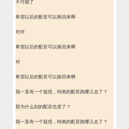
不可能了
希望以后的配音可以换回来啊
对对
希望以后的配音可以换回来啊
对
希望以后的配音可以换回来啊
我一直有一个疑惑，柯南的配音跑哪儿去了？
那为什么别的配音也变了？
我一直有一个疑惑，柯南的配音跑哪儿去了？