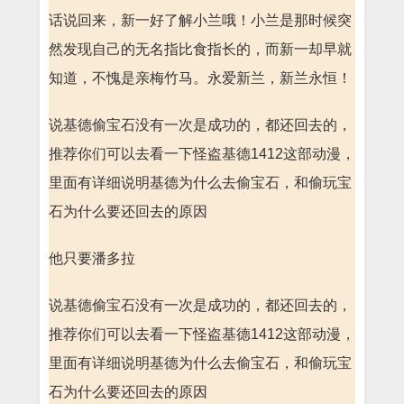
话说回来，新一好了解小兰哦！小兰是那时候突
然发现自己的无名指比食指长的，而新一却早就
知道，不愧是亲梅竹马。永爱新兰，新兰永恒！
说基德偷宝石没有一次是成功的，都还回去的，
推荐你们可以去看一下怪盗基德1412这部动漫，
里面有详细说明基德为什么去偷宝石，和偷玩宝
石为什么要还回去的原因
他只要潘多拉
说基德偷宝石没有一次是成功的，都还回去的，
推荐你们可以去看一下怪盗基德1412这部动漫，
里面有详细说明基德为什么去偷宝石，和偷玩宝
石为什么要还回去的原因