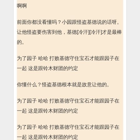
啊啊
前面你都没看懂吗？小园跟怪盗基德说的话呀。
让他怪盗要伤害到他，基德[冷汗][冷汗]才是最棒
的。
为了园子 哈哈 打败基德守住宝石才能跟园子在
一起 这是跟铃木财团的约定
你懂什么？怪盗基德根本就是故意让他的。
为了园子 哈哈 打败基德守住宝石才能跟园子在
一起 这是跟铃木财团的约定
为了园子 哈哈 打败基德守住宝石才能跟园子在
一起 这是跟铃木财团的约定