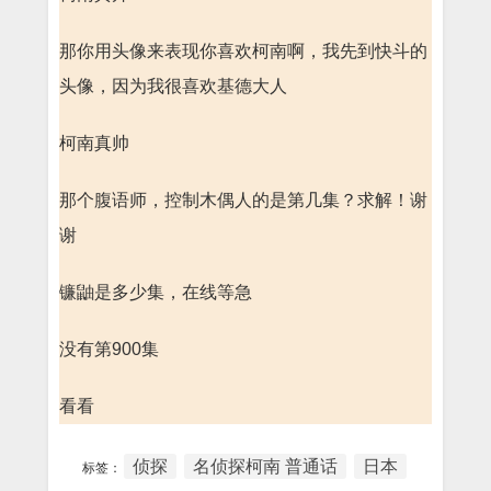
那你用头像来表现你喜欢柯南啊，我先到快斗的
头像，因为我很喜欢基德大人
柯南真帅
那个腹语师，控制木偶人的是第几集？求解！谢
谢
镰鼬是多少集，在线等急
没有第900集
看看
侦探
名侦探柯南 普通话
日本
标签：