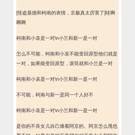
[怪盗基德和柯南的表情，京极真太厉害了]哇啊
啊啊
柯南和小哀是一对\n小兰和新一是一对
怎么不可能，柯南和小哀不能变回原型他们就是
一对，如果能变回原型，滚筒就和小兰是一对
柯南和小哀是一对\n小兰和新一是一对
不可能，柯南与新一是同一个人好不
柯南和小哀是一对\n小兰和新一是一对
是你的不良女儿自己缠着阿京的。阿京怎么甩也