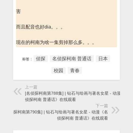
害
而且配音也好dia。。。
现在的柯南为啥一集剪掉那么多。。。
侦探
名侦探柯南 普通话
日本
标签：
校园
青春
上一篇
[名侦探柯南第788集] | 钻石与绘画与著名女星 - 动漫《名
侦探柯南 普通话》在线观看
下一篇
[名侦探柯南第790集] | 钻石与绘画与著名女星 - 动漫《名
侦探柯南 普通话》在线观看