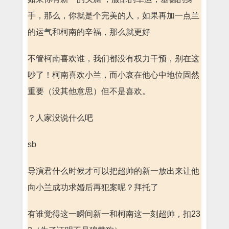
手，那么，你就是个完美的人，如果再加一点兰
的运气和柯南的辛福，那么就更好
不管柯南喜欢谁，我们都没有权力干预，别在这
吵了！柯南喜欢小兰，而小哀在他心中地位固然
重要（没其他意思）但不是喜欢。
？人家没说什么吧
sb
导演君什么时候才可以把超帅的新一放出来让他
向小兰成功求婚后再犯案呢？拜托了
有谁觉得这一瞬间新一和柯南这一刻超帅，扣23