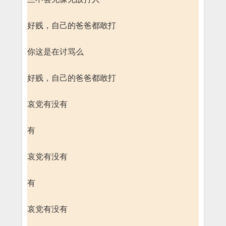
好贱，自己的爸爸都敢打
你这是在讨骂么
好贱，自己的爸爸都敢打
哀党有没有
有
哀党有没有
有
哀党有没有