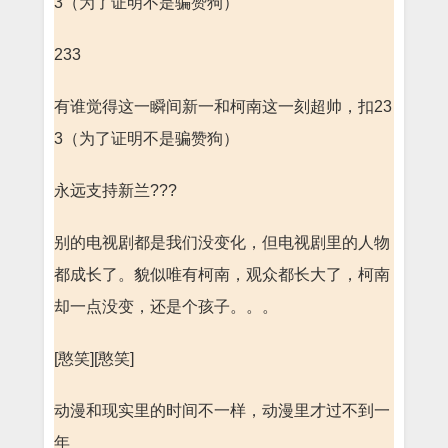
3（为了证明不是骗赞狗）
233
有谁觉得这一瞬间新一和柯南这一刻超帅，扣23
3（为了证明不是骗赞狗）
永远支持新兰???
别的电视剧都是我们没变化，但电视剧里的人物
都成长了。貌似唯有柯南，观众都长大了，柯南
却一点没变，还是个孩子。。。
[憨笑][憨笑]
动漫和现实里的时间不一样，动漫里才过不到一
年