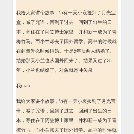
我给大家讲个故事，\n有一天小哀捡到了月光宝
盒，喊了咒语，回到了过去，回到了出生的日
本，寄住在了阿笠博士家里，并和新一成为了青
梅竹马。而小兰却去了国外留学。高中的时候就
在商量升么时候结婚。于是5年后两人结婚了。
结婚那天小兰也从国外回来了。结果又过了3
年，小兰也结婚了。对象就是冲矢帛
我giao
我给大家讲个故事，\n有一天小哀捡到了月光宝
盒，喊了咒语，回到了过去，回到了出生的日
本，寄住在了阿笠博士家里，并和新一成为了青
梅竹马。而小兰却去了国外留学。高中的时候就