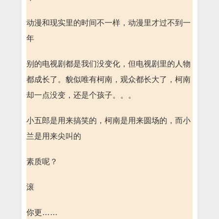
动漫和现实里的时间不一样，动漫里才过不到一
年
别的电视剧都是我们没变化，但电视剧里的人物
都成长了。貌似唯有柯南，观众都长大了，柯南
却一点没变，还是个孩子。。。
小五郎是用来搞笑的，柯南是用来圆场的，而小
兰是用来尖叫的
素质呢？
滚
你更……