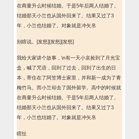
在商量升么时候结婚。于是5年后两人结婚了。
结婚那天小兰也从国外回来了。结果又过了3
年，小兰也结婚了。对象就是冲矢帛
别瞎说。[发怒][发怒][发怒]
我给大家讲个故事，\n有一天小哀捡到了月光宝
盒，喊了咒语，回到了过去，回到了出生的日
本，寄住在了阿笠博士家里，并和新一成为了青
梅竹马。而小兰却去了国外留学。高中的时候就
在商量升么时候结婚。于是5年后两人结婚了。
结婚那天小兰也从国外回来了。结果又过了3
年，小兰也结婚了。对象就是冲矢帛
瞎扯