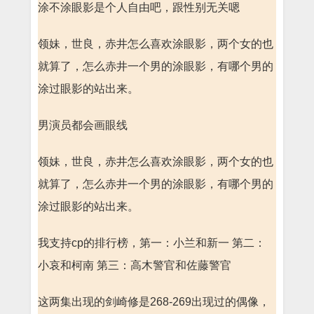
涂不涂眼影是个人自由吧，跟性别无关嗯
领妹，世良，赤井怎么喜欢涂眼影，两个女的也
就算了，怎么赤井一个男的涂眼影，有哪个男的
涂过眼影的站出来。
男演员都会画眼线
领妹，世良，赤井怎么喜欢涂眼影，两个女的也
就算了，怎么赤井一个男的涂眼影，有哪个男的
涂过眼影的站出来。
我支持cp的排行榜，第一：小兰和新一 第二：
小哀和柯南 第三：高木警官和佐藤警官
这两集出现的剑崎修是268-269出现过的偶像，