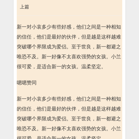
上篇
新一对小哀多少有些好感，他们之间是一种相知
的信任，他们是最好的伙伴，但是越是这样越难
突破哪个界限成为爱侣。至于世良，新一都避之
唯恐不及。新一好像不太喜欢强势的女孩。小兰
很可爱，是适合新一的女孩。温柔坚定。
嗯嗯赞同
新一对小哀多少有些好感，他们之间是一种相知
的信任，他们是最好的伙伴，但是越是这样越难
突破哪个界限成为爱侣。至于世良，新一都避之
唯恐不及。新一好像不太喜欢强势的女孩。小兰
很可爱，是适合新一的女孩。温柔坚定。