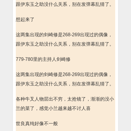
跟伊东玉之助没什么关系，别在发弹幕乱猜了。
想起来了
这两集出现的剑崎修是268-269出现过的偶像，
跟伊东玉之助没什么关系，别在发弹幕乱猜了。
779-780里的主持人剑崎修
这两集出现的剑崎修是268-269出现过的偶像，
跟伊东玉之助没什么关系，别在发弹幕乱猜了。
各种牛叉人物层出不穷，太抢镜了，渐渐的没小
兰的菜了，感觉小兰越来越不讨人喜
世良真纯好像不一般