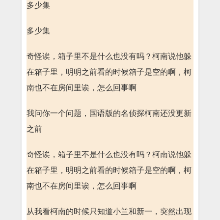
多少集
多少集
奇怪诶，箱子里不是什么也没有吗？柯南说他躲
在箱子里，明明之前看的时候箱子是空的啊，柯
南也不在房间里诶，怎么回事啊
我问你一个问题，国语版的名侦探柯南还没更新
之前
奇怪诶，箱子里不是什么也没有吗？柯南说他躲
在箱子里，明明之前看的时候箱子是空的啊，柯
南也不在房间里诶，怎么回事啊
从我看柯南的时候只知道小兰和新一，突然出现