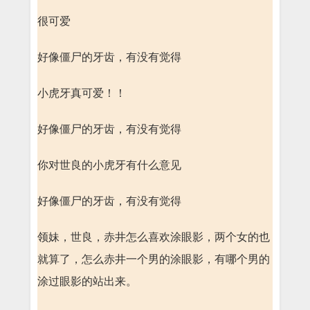
很可爱
好像僵尸的牙齿，有没有觉得
小虎牙真可爱！！
好像僵尸的牙齿，有没有觉得
你对世良的小虎牙有什么意见
好像僵尸的牙齿，有没有觉得
领妹，世良，赤井怎么喜欢涂眼影，两个女的也
就算了，怎么赤井一个男的涂眼影，有哪个男的
涂过眼影的站出来。