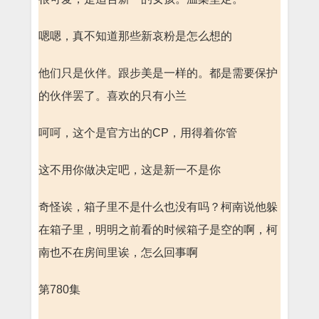
嗯嗯，真不知道那些新哀粉是怎么想的
他们只是伙伴。跟步美是一样的。都是需要保护
的伙伴罢了。喜欢的只有小兰
呵呵，这个是官方出的CP，用得着你管
这不用你做决定吧，这是新一不是你
奇怪诶，箱子里不是什么也没有吗？柯南说他躲
在箱子里，明明之前看的时候箱子是空的啊，柯
南也不在房间里诶，怎么回事啊
第780集