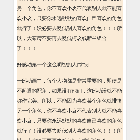
另一个角色，你不喜欢小哀不代表别人就不能喜
欢小哀，只要你永远默默的喜欢自己喜欢的角色
就行了！没必要去贬低别人喜欢的角色！！！所
以，大家请不要再去贬低柯哀或新兰组合
了！！！
好感动第一个这么明智的人[愉快]
一部动画中，每个人物都是非常重要的，即便是
不起眼的配角，如果没有他们，这部动漫就不能
称作完美。所以，不能因为喜欢某个角色就排挤
另一个角色，你不喜欢小哀不代表别人就不能喜
欢小哀，只要你永远默默的喜欢自己喜欢的角色
就行了！没必要去贬低别人喜欢的角色！！！所