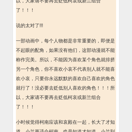
以，大家请不要再去贬低柯哀或新兰组合
了！！！
说的太对了!!!
一部动画中，每个人物都是非常重要的，即便是
不起眼的配角，如果没有他们，这部动漫就不能
称作完美。所以，不能因为喜欢某个角色就排挤
另一个角色，你不喜欢小哀不代表别人就不能喜
欢小哀，只要你永远默默的喜欢自己喜欢的角色
就行了！没必要去贬低别人喜欢的角色！！！所
以，大家请不要再去贬低柯哀或新兰组合
了！！！
小时候觉得柯南应该和哀殿在一起，长大了才知
道，小兰更适合柯南，也是知道才知道，小兰到