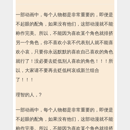
一部动画中，每个人物都是非常重要的，即便是
不起眼的配角，如果没有他们，这部动漫就不能
称作完美。所以，不能因为喜欢某个角色就排挤
另一个角色，你不喜欢小哀不代表别人就不能喜
欢小哀，只要你永远默默的喜欢自己喜欢的角色
就行了！没必要去贬低别人喜欢的角色！！！所
以，大家请不要再去贬低柯哀或新兰组合
了！！！
理智的人，?
一部动画中，每个人物都是非常重要的，即便是
不起眼的配角，如果没有他们，这部动漫就不能
称作完美。所以，不能因为喜欢某个角色就排挤