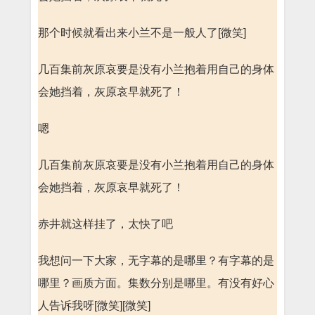
那个时候就看出来小兰不是一般人了[微笑]
几百集前灰原哀要是没有小兰抱着用自己的身体
会她挡着，灰原哀早就死了！
嗯
几百集前灰原哀要是没有小兰抱着用自己的身体
会她挡着，灰原哀早就死了！
赤井就这样挂了，太快了吧
我想问一下大家，无字幕的是哪里？有字幕的是
哪里？画质方面。集数分别是哪里。有没有好心
人告诉我呀[微笑][微笑]