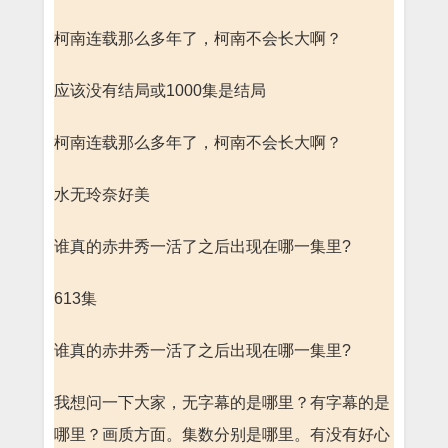
柯南连载那么多年了，柯南不会长大啊？
应该没有结局或1000集是结局
柯南连载那么多年了，柯南不会长大啊？
水无玲奈好美
谁真的赤井秀一活了之后出现在哪一集里?
613集
谁真的赤井秀一活了之后出现在哪一集里?
我想问一下大家，无字幕的是哪里？有字幕的是
哪里？画质方面。集数分别是哪里。有没有好心