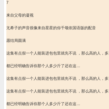
7
来自父母的凝视
尢希子的声音很像来自星星的你千颂依国语版的配音
愿结局圆满
这集有点假一个人能装进包包里就先不说 ，那么高的人，多
都已经明确告诉你那个人多少斤了还在这…
这集有点假一个人能装进包包里就先不说 ，那么高的人，多
这集有点假一个人能装进包包里就先不说 ，那么高的人，多
都已经明确告诉你那个人多少斤了还在这…