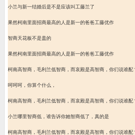
小兰与新一结婚后是不是应该叫工藤兰了
果然柯南里面招商最高的人是新一的爸爸工藤优作
智商天花板不是盖的
果然柯南里面招商最高的人是新一的爸爸工藤优作
柯南高智商，毛利兰低智商，而哀殿是高智商，你们说谁配
呵呵呵，你算个什么，
柯南高智商，毛利兰低智商，而哀殿是高智商，你们说谁配
小兰哪里智商低，谁告诉你她智商低了，真的是
柯南高智商，毛利兰低智商，而哀殿是高智商，你们说谁配