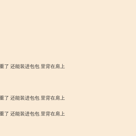
重了 还能装进包包 里背在肩上
重了 还能装进包包 里背在肩上
重了 还能装进包包 里背在肩上