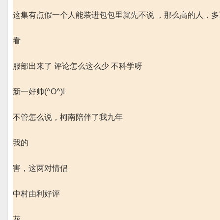
这集有点假一个人能装进包包里就先不说 ，那么高的人，多
看
服部出来了 评论怎么这么少 不科学呀
新一好帅(^O^)!
不管怎么说，柯南陪伴了我九年
我的
害，这两对情侣
中村由利好评
花