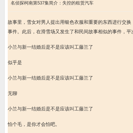
名侦探柯南第537集简介：失控的租赁汽车
故事里，雪女对男人提出用银色衣服和重要的东西进行交换
事件。此后，在滑雪场又发生了和民间故事相似的事件，平
小兰与新一结婚后是不是应该叫工藤兰了
似乎是
小兰与新一结婚后是不是应该叫工藤兰了
无聊
小兰与新一结婚后是不是应该叫工藤兰了
怕个毛，是你才会怕吧。