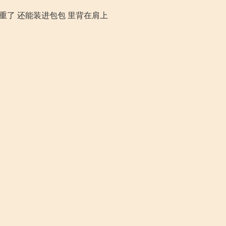
重了 还能装进包包 里背在肩上