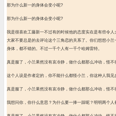
那为什么新一的身体会变小呢?
那为什么新一的身体会变小呢?
我是很喜欢工藤新一不过有的时候他的态度实在是有些令人
大家不要总是的去评论这个三角恋的关系了。你们想想小兰
身体，都不错的。不过一千个人有一千个哈姆雷特。
真是服了，小兰果然没有哀冷静，做什么都那么冲动，怪不
这个人设是作者定的，你不能什么都怪小兰，你这种人我见
真是服了，小兰果然没有哀冷静，做什么都那么冲动，怪不
我想问你，你什么意思？为什么要一捧一踩呢？明明两个人都
真是服了，小兰果然没有哀冷静，做什么都那么冲动，怪不