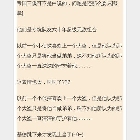
帝国三傻可不是白说的，问题是还那么委屈[鼓
掌]
他们是专坑队友六十年超级无敌组合
以前一个小侦探喜欢上一个大盗，但是他认为那
个大盗只是将他当做弟弟，殊不知他所认为的那
个大盗一直深深的守护着他………
这表情也太，呵呵了???
以前一个小侦探喜欢上一个大盗，但是他认为那
个大盗只是将他当做弟弟，殊不知他所认为的那
个大盗一直深深的守护着他………
基德跳下来才发现上当了(~0~)