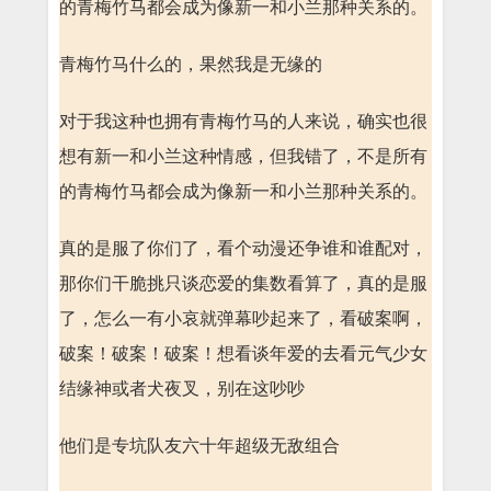
的青梅竹马都会成为像新一和小兰那种关系的。
青梅竹马什么的，果然我是无缘的
对于我这种也拥有青梅竹马的人来说，确实也很
想有新一和小兰这种情感，但我错了，不是所有
的青梅竹马都会成为像新一和小兰那种关系的。
真的是服了你们了，看个动漫还争谁和谁配对，
那你们干脆挑只谈恋爱的集数看算了，真的是服
了，怎么一有小哀就弹幕吵起来了，看破案啊，
破案！破案！破案！想看谈年爱的去看元气少女
结缘神或者犬夜叉，别在这吵吵
他们是专坑队友六十年超级无敌组合