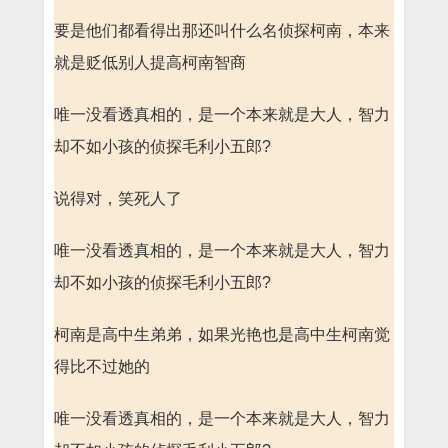
要是他们都看得出那还叫什么名侦探柯南，本来
就是贬低别人提高柯南智商
唯一没看透真相的，是一个本来就是大人，智力
却不如小孩的侦探毛利小五郎?
说得对，笑死人了
唯一没看透真相的，是一个本来就是大人，智力
却不如小孩的侦探毛利小五郎?
柯南是高中生弟弟，如果光艳也是高中生柯南觉
得比不过她的
唯一没看透真相的，是一个本来就是大人，智力