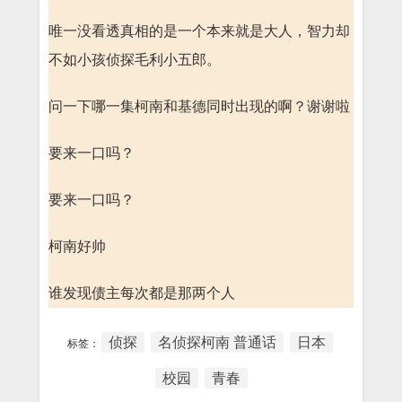
唯一没看透真相的是一个本来就是大人，智力却
不如小孩侦探毛利小五郎。
问一下哪一集柯南和基德同时出现的啊？谢谢啦
要来一口吗？
要来一口吗？
柯南好帅
谁发现债主每次都是那两个人
侦探
名侦探柯南 普通话
日本
标签：
校园
青春