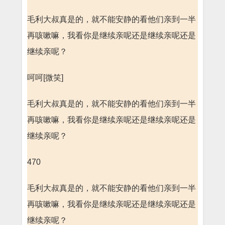
毛利大叔真是的，就不能安静的看他们亲到一半
再咳嗽嘛，我看你是继续亲呢还是继续亲呢还是
继续亲呢？
呵呵[微笑]
毛利大叔真是的，就不能安静的看他们亲到一半
再咳嗽嘛，我看你是继续亲呢还是继续亲呢还是
继续亲呢？
470
毛利大叔真是的，就不能安静的看他们亲到一半
再咳嗽嘛，我看你是继续亲呢还是继续亲呢还是
继续亲呢？