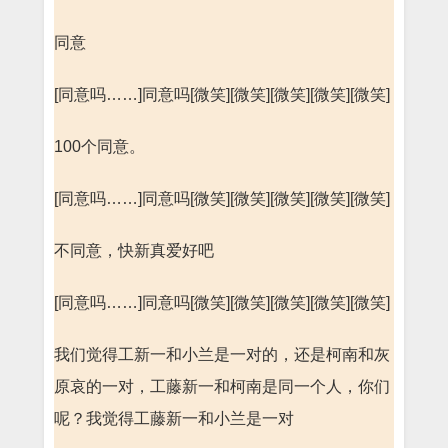
同意
[同意吗……]同意吗[微笑][微笑][微笑][微笑][微笑]
100个同意。
[同意吗……]同意吗[微笑][微笑][微笑][微笑][微笑]
不同意，快新真爱好吧
[同意吗……]同意吗[微笑][微笑][微笑][微笑][微笑]
我们觉得工新一和小兰是一对的，还是柯南和灰
原哀的一对，工藤新一和柯南是同一个人，你们
呢？我觉得工藤新一和小兰是一对