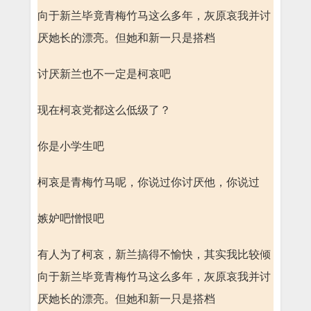
向于新兰毕竟青梅竹马这么多年，灰原哀我并讨
厌她长的漂亮。但她和新一只是搭档
讨厌新兰也不一定是柯哀吧
现在柯哀党都这么低级了？
你是小学生吧
柯哀是青梅竹马呢，你说过你讨厌他，你说过
嫉妒吧憎恨吧
有人为了柯哀，新兰搞得不愉快，其实我比较倾
向于新兰毕竟青梅竹马这么多年，灰原哀我并讨
厌她长的漂亮。但她和新一只是搭档