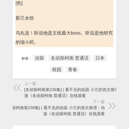
[色]
新兰永恒
乌丸连！听说他是主线最大boss。听说是他研究
的缩小药。
侦探
名侦探柯南 普通话
日本
标签：
校园
青春
上一篇
[名侦探柯南第236集] | 看不见的凶器 小兰的首次推理 - 动
漫《名侦探柯南 普通话》在线观看
下一篇
[名侦探柯南第238集] | 看不见的凶器 小兰的首次推理 - 动
漫《名侦探柯南 普通话》在线观看