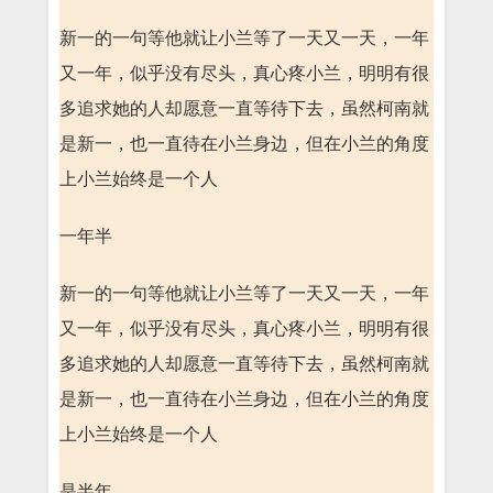
新一的一句等他就让小兰等了一天又一天，一年
又一年，似乎没有尽头，真心疼小兰，明明有很
多追求她的人却愿意一直等待下去，虽然柯南就
是新一，也一直待在小兰身边，但在小兰的角度
上小兰始终是一个人
一年半
新一的一句等他就让小兰等了一天又一天，一年
又一年，似乎没有尽头，真心疼小兰，明明有很
多追求她的人却愿意一直等待下去，虽然柯南就
是新一，也一直待在小兰身边，但在小兰的角度
上小兰始终是一个人
是半年