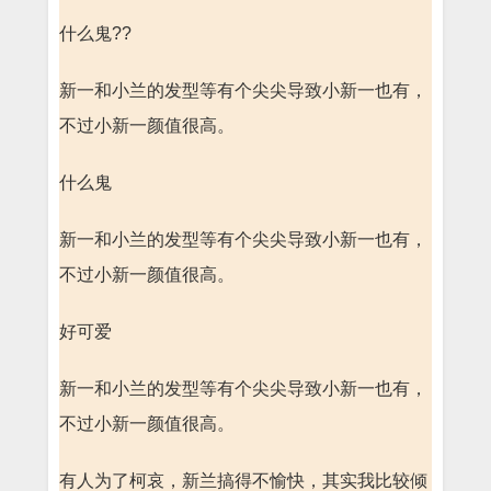
什么鬼??
新一和小兰的发型等有个尖尖导致小新一也有，
不过小新一颜值很高。
什么鬼
新一和小兰的发型等有个尖尖导致小新一也有，
不过小新一颜值很高。
好可爱
新一和小兰的发型等有个尖尖导致小新一也有，
不过小新一颜值很高。
有人为了柯哀，新兰搞得不愉快，其实我比较倾