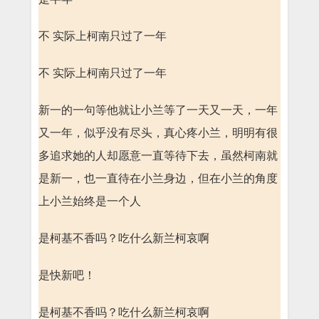
不 实际上柯南只过了一年
不 实际上柯南只过了一年
新一的一句等他就让小兰等了一天又一天，一年
又一年，似乎没有尽头，真心疼小兰，明明有很
多追求她的人却愿意一直等待下去，虽然柯南就
是新一，也一直待在小兰身边，但在小兰的角度
上小兰始终是一个人
是柯基不香吗？吃什么新兰柯哀啊
是快新吧！
是柯基不香吗？吃什么新兰柯哀啊