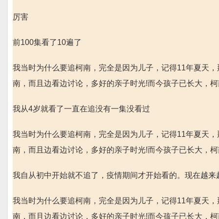
厉害
前100集看了10遍了
我当时为什么要追柯南，完全是因为儿子，记得11年夏天
南，而且边看边讨论，多好的亲子时光!而今孩子已长大，
我从4岁就看了一直在追没有一集没看过
我当时为什么要追柯南，完全是因为儿子，记得11年夏天
南，而且边看边讨论，多好的亲子时光!而今孩子已长大，
我自从初中开始就不追了，疫情期间才开始看的。现在越来
我当时为什么要追柯南，完全是因为儿子，记得11年夏天
南，而且边看边讨论，多好的亲子时光!而今孩子已长大，