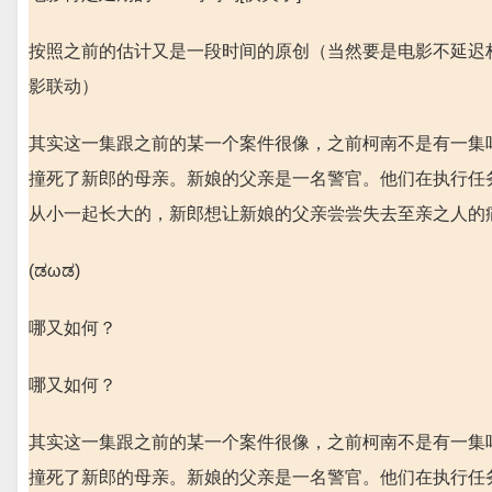
按照之前的估计又是一段时间的原创（当然要是电影不延迟
影联动）
其实这一集跟之前的某一个案件很像，之前柯南不是有一集
撞死了新郎的母亲。新娘的父亲是一名警官。他们在执行任
从小一起长大的，新郎想让新娘的父亲尝尝失去至亲之人的痛。
(ಡωಡ)
哪又如何？
哪又如何？
其实这一集跟之前的某一个案件很像，之前柯南不是有一集
撞死了新郎的母亲。新娘的父亲是一名警官。他们在执行任