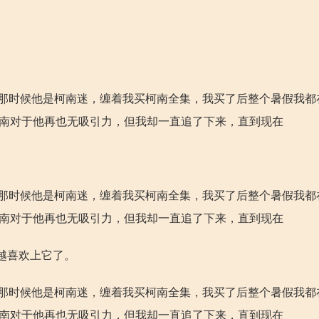
，那时候他是柯南迷，缠着我买柯南全集，我买了后整个暑假我都
柯南对于他再也无吸引力，但我却一直追了下来，直到现在
，那时候他是柯南迷，缠着我买柯南全集，我买了后整个暑假我都
柯南对于他再也无吸引力，但我却一直追了下来，直到现在
越喜欢上它了。
，那时候他是柯南迷，缠着我买柯南全集，我买了后整个暑假我都
柯南对于他再也无吸引力，但我却一直追了下来，直到现在