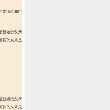
的剧情会和电
是新娘的父亲
警官的女儿是
是新娘的父亲
警官的女儿是