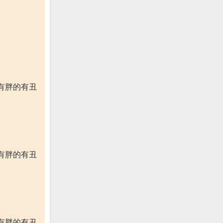
有胖的有丑
有胖的有丑
有胖的有丑