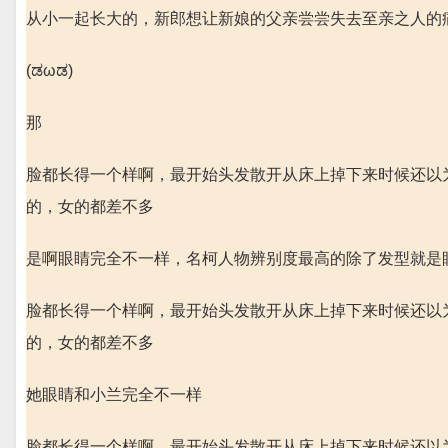
从小一起长大的，新郎想让新娘的父亲尝尝失去至亲之人的痛。
(ಡωಡ)
那
脸都长得一个样啊，最开始头发散开从床上掉下来时候还以
的，女的都差不多
是啊眼睛完全不一样，名柯人物辨别度最高的除了发型就是
脸都长得一个样啊，最开始头发散开从床上掉下来时候还以
的，女的都差不多
她眼睛和小兰完全不一样
脸都长得一个样啊，最开始头发散开从床上掉下来时候还以