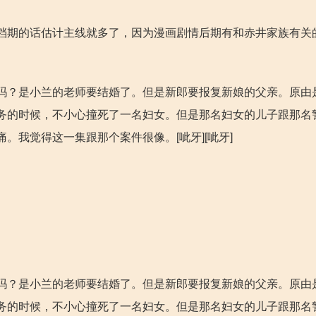
档期的话估计主线就多了，因为漫画剧情后期有和赤井家族有关
吗？是小兰的老师要结婚了。但是新郎要报复新娘的父亲。原由
务的时候，不小心撞死了一名妇女。但是那名妇女的儿子跟那名
我觉得这一集跟那个案件很像。[呲牙][呲牙]
吗？是小兰的老师要结婚了。但是新郎要报复新娘的父亲。原由
务的时候，不小心撞死了一名妇女。但是那名妇女的儿子跟那名