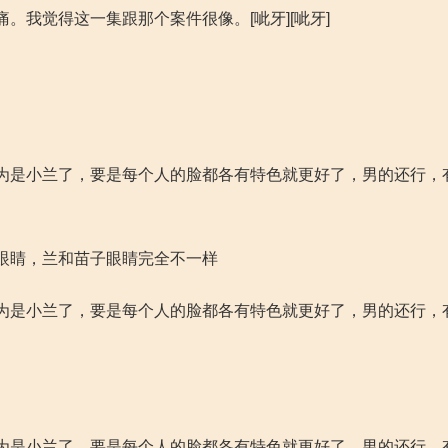
我觉得这一集跟那个案件很像。[呲牙][呲牙]
为是小兰了，要是每个人的脸都各有特色就更好了，男的还行，
眼睛，兰和苗子眼睛完全不一样
为是小兰了，要是每个人的脸都各有特色就更好了，男的还行，
为是小兰了，要是每个人的脸都各有特色就更好了，男的还行，