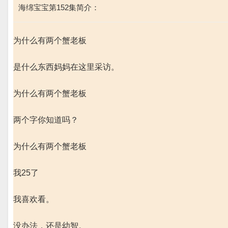
海绵宝宝第152集简介：
为什么有两个蟹老板
是什么东西妈妈在这里采访。
为什么有两个蟹老板
两个字你知道吗？
为什么有两个蟹老板
我25了
我喜欢看。
没办法，还是幼智。