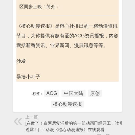
区同步上映！简介：
《橙心动漫速报》是橙心社推出的一档动漫资讯
节目，为你提供有趣有爱的ACG资讯播报，内容
囊括新番资讯、业界新闻、漫展讯息等等。
沙发
暴揍小叶子
ACG
中国大陆
原创
标签：
橙心动漫速报
上一篇
[在做了！京阿尼复活后的第一部动画已经开工！读卖新闻
透露！] | - 动漫《橙心动漫速报》在线观看