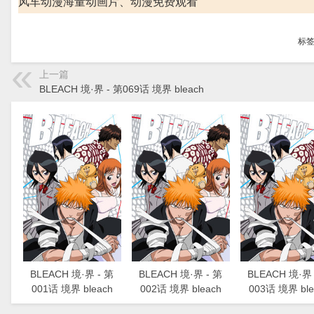
风车动漫海量动画片、动漫免费观看
标
上一篇
BLEACH 境·界 - 第069话 境界 bleach
BLEACH 境·界 - 第
BLEACH 境·界 - 第
BLEACH 境·界 
001话 境界 bleach
002话 境界 bleach
003话 境界 ble