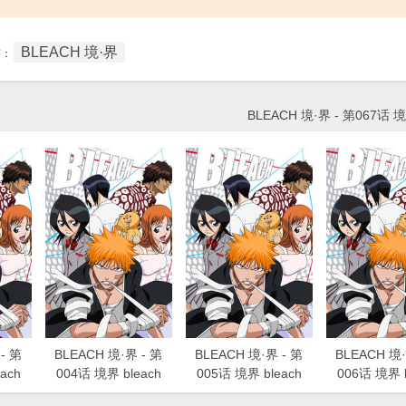
BLEACH 境·界
签：
BLEACH 境·界 - 第067话 境
- 第
BLEACH 境·界 - 第
BLEACH 境·界 - 第
BLEACH 境·
ach
004话 境界 bleach
005话 境界 bleach
006话 境界 b