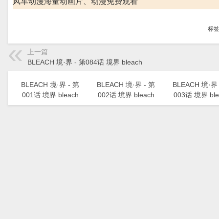
风车动漫海量动画片、动漫免费观看
标
上一篇
BLEACH 境·界 - 第084话 境界 bleach
BLEACH 境·界 - 第
BLEACH 境·界 - 第
BLEACH 境·界 
001话 境界 bleach
002话 境界 bleach
003话 境界 ble